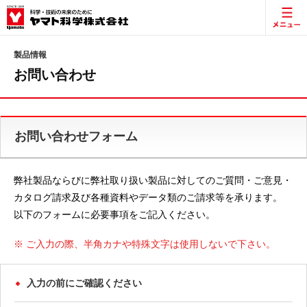
製品情報
お問い合わせ
お問い合わせフォーム
弊社製品ならびに弊社取り扱い製品に対してのご質問・ご意見・
カタログ請求及び各種資料やデータ類のご請求等を承ります。
以下のフォームに必要事項をご記入ください。
※ ご入力の際、半角カナや特殊文字は使用しないで下さい。
入力の前にご確認ください