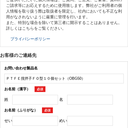
ご請求等にお応えするために使用致します。弊社がご利用者の個
人情報を取り扱う際は取扱者を限定し、社内においても不正な利
用がなされないように厳重に管理を行います。
また、特別な場合を除いて第三者に開示することはありません。
詳しくはこちらをご覧ください。
プライバシーポリシー
お客様のご連絡先
お問い合わせ製品名
お名前（漢字）
必須
姓
名
お名前（ふりがな）
必須
せい
めい