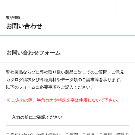
製品情報
お問い合わせ
お問い合わせフォーム
弊社製品ならびに弊社取り扱い製品に対してのご質問・ご意見・
カタログ請求及び各種資料やデータ類のご請求等を承ります。
以下のフォームに必要事項をご記入ください。
※ ご入力の際、半角カナや特殊文字は使用しないで下さい。
入力の前にご確認ください
ご提供いただいた個人情報は、ご質問、ご意見、ご要望、資料の