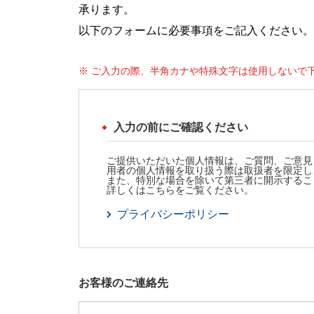
承ります。
以下のフォームに必要事項をご記入ください。
※ ご入力の際、半角カナや特殊文字は使用しないで
入力の前にご確認ください
ご提供いただいた個人情報は、ご質問、ご意見
用者の個人情報を取り扱う際は取扱者を限定し
また、特別な場合を除いて第三者に開示するこ
詳しくはこちらをご覧ください。
プライバシーポリシー
お客様のご連絡先