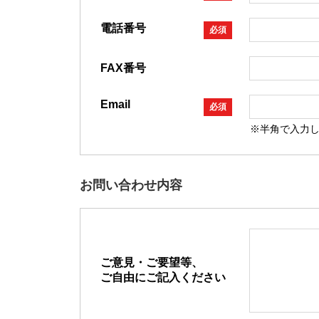
電話番号
必須
FAX番号
Email
必須
※半角で入力
お問い合わせ内容
ご意見・ご要望等、
ご自由にご記入ください