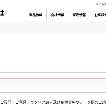
サイト
製品情報
会社情報
採用情報
お客様
ご質問・ご意見・カタログ請求及び各種資料やデータ類のご請