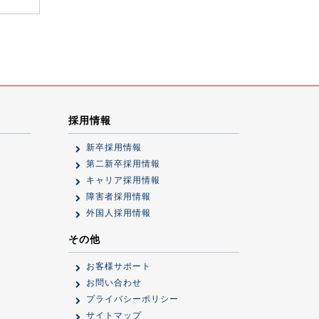
採用情報
新卒採用情報
第二新卒採用情報
キャリア採用情報
障害者採用情報
外国人採用情報
その他
お客様サポート
お問い合わせ
プライバシーポリシー
サイトマップ