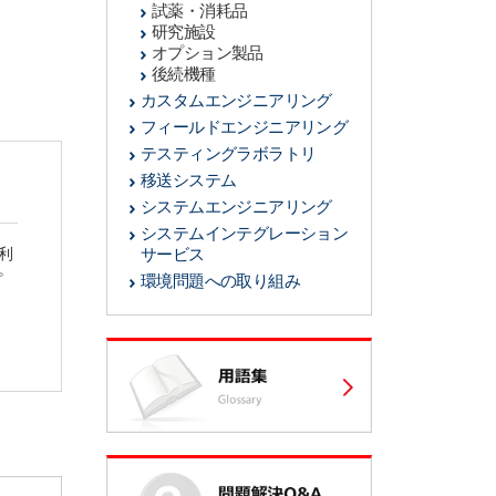
試薬・消耗品
研究施設
オプション製品
後続機種
カスタムエンジニアリング
フィールドエンジニアリング
テスティングラボラトリ
移送システム
システムエンジニアリング
システムインテグレーション
利
サービス
。
環境問題への取り組み