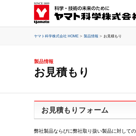
ヤマト科学株式会社 HOME
製品情報
お見積もり
製品情報
お見積もり
お見積もりフォーム
弊社製品ならびに弊社取り扱い製品に対しての