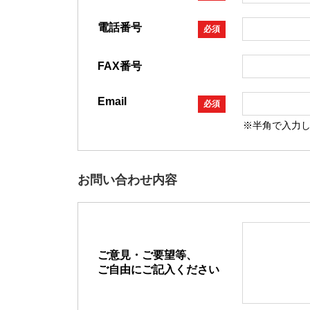
電話番号
必須
FAX番号
Email
必須
※半角で入力
お問い合わせ内容
ご意見・ご要望等、
ご自由にご記入ください