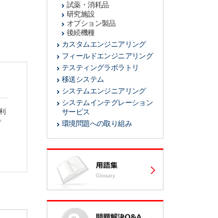
試薬・消耗品
研究施設
オプション製品
後続機種
カスタムエンジニアリング
フィールドエンジニアリング
テスティングラボラトリ
移送システム
システムエンジニアリング
システムインテグレーション
利
サービス
。
環境問題への取り組み