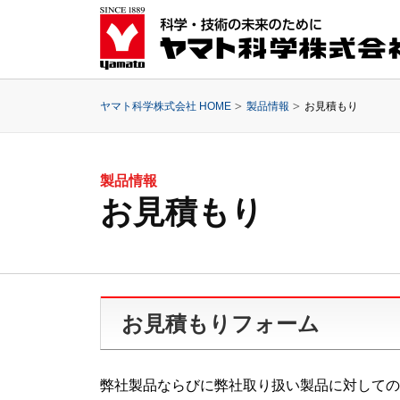
ヤマト科学株式会社 HOME
製品情報
お見積もり
製品情報
お見積もり
お見積もりフォーム
弊社製品ならびに弊社取り扱い製品に対しての