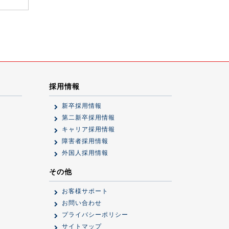
採用情報
新卒採用情報
第二新卒採用情報
キャリア採用情報
障害者採用情報
外国人採用情報
その他
お客様サポート
お問い合わせ
プライバシーポリシー
サイトマップ