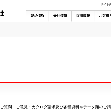
サイト
製品情報
会社情報
採用情報
お客様
ご質問・ご意見・カタログ請求及び各種資料やデータ類のご請