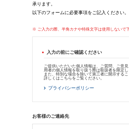
承ります。
以下のフォームに必要事項をご記入ください。
※ ご入力の際、半角カナや特殊文字は使用しないで
入力の前にご確認ください
ご提供いただいた個人情報は、ご質問、ご意見
用者の個人情報を取り扱う際は取扱者を限定し
また、特別な場合を除いて第三者に開示するこ
詳しくはこちらをご覧ください。
プライバシーポリシー
お客様のご連絡先