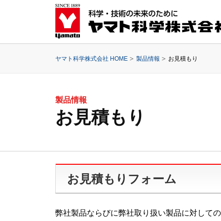
ヤマト科学株式会社 HOME
製品情報
お見積もり
製品情報
お見積もり
お見積もりフォーム
弊社製品ならびに弊社取り扱い製品に対しての