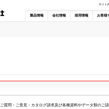
サイト
製品情報
会社情報
採用情報
お客様
ご質問・ご意見・カタログ請求及び各種資料やデータ類のご請