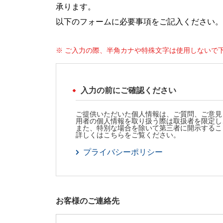
承ります。
以下のフォームに必要事項をご記入ください。
※ ご入力の際、半角カナや特殊文字は使用しないで
入力の前にご確認ください
ご提供いただいた個人情報は、ご質問、ご意見
用者の個人情報を取り扱う際は取扱者を限定し
また、特別な場合を除いて第三者に開示するこ
詳しくはこちらをご覧ください。
プライバシーポリシー
お客様のご連絡先