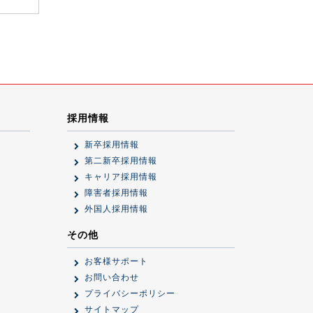
採用情報
新卒採用情報
第二新卒採用情報
キャリア採用情報
障害者採用情報
外国人採用情報
その他
お客様サポート
お問い合わせ
プライバシーポリシー
サイトマップ