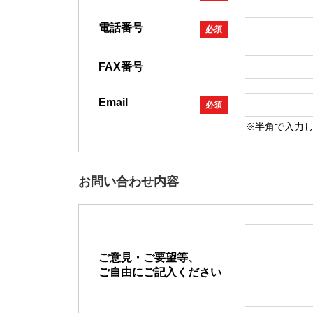
電話番号
必須
FAX番号
Email
必須
※半角で入力
お問い合わせ内容
ご意見・ご要望等、
ご自由にご記入ください