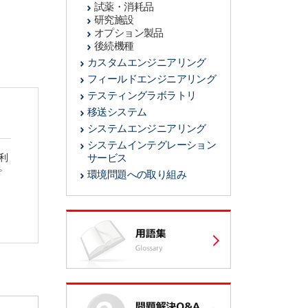
試薬・消耗品
研究施設
オプション製品
後続機種
カスタムエンジニアリング
フィールドエンジニアリング
テスティングラボラトリ
移送システム
システムエンジニアリング
システムインテグレーション
利
サービス
。
環境問題への取り組み