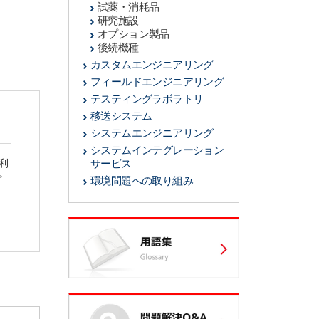
試薬・消耗品
研究施設
オプション製品
後続機種
カスタムエンジニアリング
フィールドエンジニアリング
テスティングラボラトリ
移送システム
システムエンジニアリング
システムインテグレーション
利
サービス
。
環境問題への取り組み