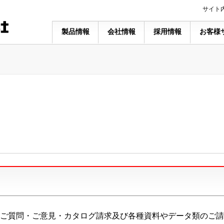
サイト
製品情報
会社情報
採用情報
お客様
ご質問・ご意見・カタログ請求及び各種資料やデータ類のご請