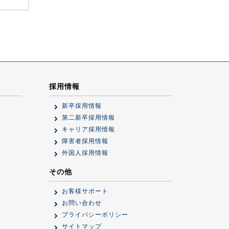
採用情報
新卒採用情報
第二新卒採用情報
キャリア採用情報
障害者採用情報
外国人採用情報
その他
お客様サポート
お問い合わせ
プライバシーポリシー
サイトマップ