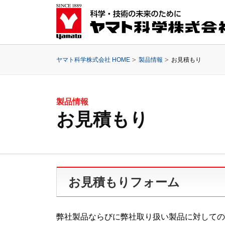
ヤマト科学株式会社 HOME
製品情報
お見積もり
製品情報
お見積もり
お見積もりフォーム
弊社製品ならびに弊社取り扱い製品に対しての