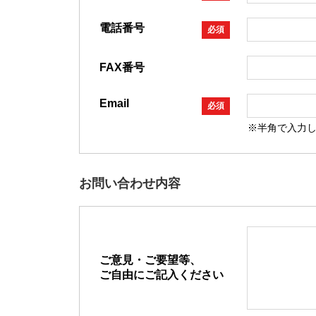
電話番号
必須
FAX番号
Email
必須
※半角で入力
お問い合わせ内容
ご意見・ご要望等、
ご自由にご記入ください