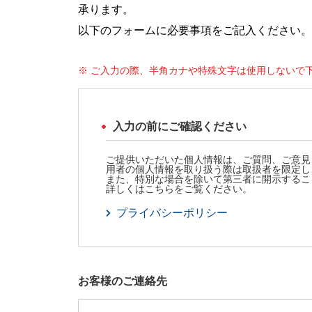
承ります。
以下のフォームに必要事項をご記入ください。
※ ご入力の際、半角カナや特殊文字は使用しないで
入力の前にご確認ください
ご提供いただいた個人情報は、ご質問、ご意見
用者の個人情報を取り扱う際は取扱者を限定し
また、特別な場合を除いて第三者に開示するこ
詳しくはこちらをご覧ください。
プライバシーポリシー
お客様のご連絡先