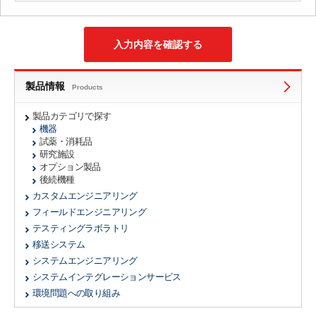
製品情報
Products
製品カテゴリで探す
機器
試薬・消耗品
研究施設
オプション製品
後続機種
カスタムエンジニアリング
フィールドエンジニアリング
テスティングラボラトリ
移送システム
システムエンジニアリング
システムインテグレーションサービス
環境問題への取り組み