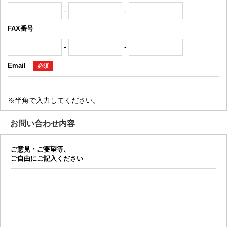
-
-
FAX番号
-
-
Email
必須
※半角で入力してください。
お問い合わせ内容
ご意見・ご要望等、
ご自由にご記入ください