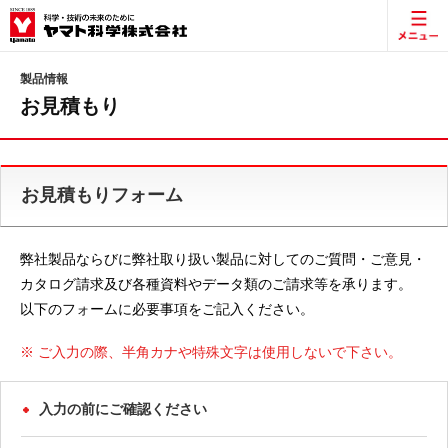
製品情報
お見積もり
お見積もりフォーム
弊社製品ならびに弊社取り扱い製品に対してのご質問・ご意見・
カタログ請求及び各種資料やデータ類のご請求等を承ります。
以下のフォームに必要事項をご記入ください。
※ ご入力の際、半角カナや特殊文字は使用しないで下さい。
入力の前にご確認ください