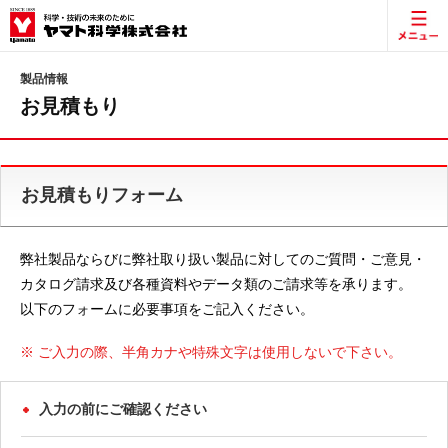
製品情報
お見積もり
お見積もりフォーム
弊社製品ならびに弊社取り扱い製品に対してのご質問・ご意見・
カタログ請求及び各種資料やデータ類のご請求等を承ります。
以下のフォームに必要事項をご記入ください。
※ ご入力の際、半角カナや特殊文字は使用しないで下さい。
入力の前にご確認ください