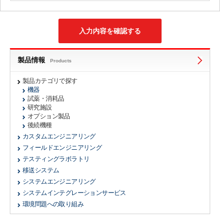
製品情報
Products
製品カテゴリで探す
機器
試薬・消耗品
研究施設
オプション製品
後続機種
カスタムエンジニアリング
フィールドエンジニアリング
テスティングラボラトリ
移送システム
システムエンジニアリング
システムインテグレーションサービス
環境問題への取り組み