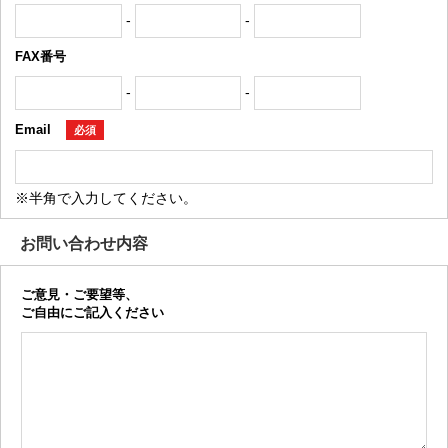
-
-
FAX番号
-
-
Email
必須
※半角で入力してください。
お問い合わせ内容
ご意見・ご要望等、
ご自由にご記入ください