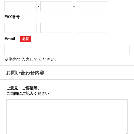
-
-
FAX番号
-
-
Email
必須
※半角で入力してください。
お問い合わせ内容
ご意見・ご要望等、
ご自由にご記入ください