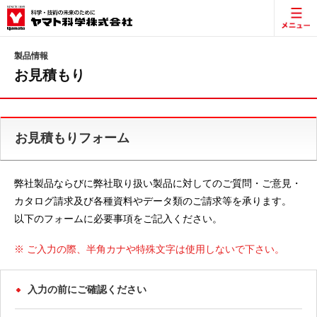
製品情報
お見積もり
お見積もりフォーム
弊社製品ならびに弊社取り扱い製品に対してのご質問・ご意見・
カタログ請求及び各種資料やデータ類のご請求等を承ります。
以下のフォームに必要事項をご記入ください。
※ ご入力の際、半角カナや特殊文字は使用しないで下さい。
入力の前にご確認ください