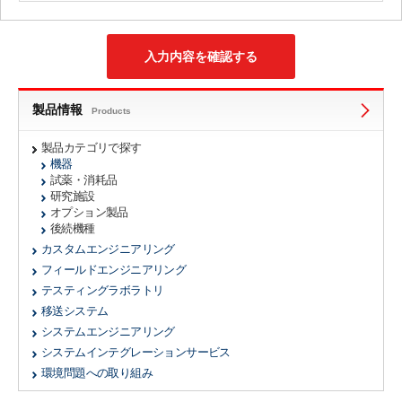
製品情報
Products
製品カテゴリで探す
機器
試薬・消耗品
研究施設
オプション製品
後続機種
カスタムエンジニアリング
フィールドエンジニアリング
テスティングラボラトリ
移送システム
システムエンジニアリング
システムインテグレーションサービス
環境問題への取り組み