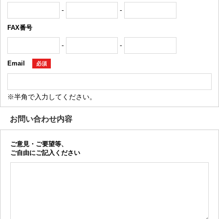
-
-
FAX番号
-
-
Email
必須
※半角で入力してください。
お問い合わせ内容
ご意見・ご要望等、
ご自由にご記入ください