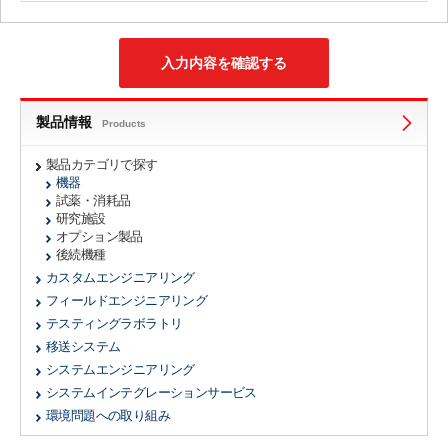
製品情報
Products
製品カテゴリで探す
機器
試薬・消耗品
研究施設
オプション製品
後続機種
カスタムエンジニアリング
フィールドエンジニアリング
テスティングラボラトリ
移送システム
システムエンジニアリング
システムインテグレーションサービス
環境問題への取り組み