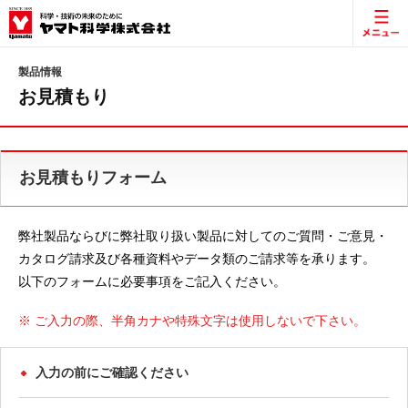
製品情報
お見積もり
お見積もりフォーム
弊社製品ならびに弊社取り扱い製品に対してのご質問・ご意見・
カタログ請求及び各種資料やデータ類のご請求等を承ります。
以下のフォームに必要事項をご記入ください。
※ ご入力の際、半角カナや特殊文字は使用しないで下さい。
入力の前にご確認ください