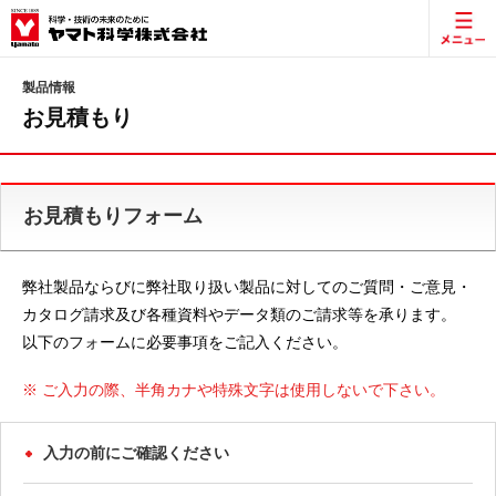
製品情報
お見積もり
お見積もりフォーム
弊社製品ならびに弊社取り扱い製品に対してのご質問・ご意見・
カタログ請求及び各種資料やデータ類のご請求等を承ります。
以下のフォームに必要事項をご記入ください。
※ ご入力の際、半角カナや特殊文字は使用しないで下さい。
入力の前にご確認ください