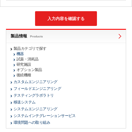
製品情報
Products
製品カテゴリで探す
機器
試薬・消耗品
研究施設
オプション製品
後続機種
カスタムエンジニアリング
フィールドエンジニアリング
テスティングラボラトリ
移送システム
システムエンジニアリング
システムインテグレーションサービス
環境問題への取り組み