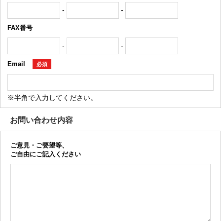
-
-
FAX番号
-
-
Email
必須
※半角で入力してください。
お問い合わせ内容
ご意見・ご要望等、
ご自由にご記入ください