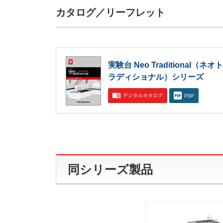
カタログ／リーフレット
実験台 Neo Traditional（ネオト
ラディショナル）シリーズ
デジタルカタログ
PDF
同シリーズ製品