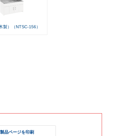
製）（NTSC-156）
製品ページを印刷