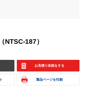
NTSC-187）
お見積り依頼をする
ト
製品ページを印刷