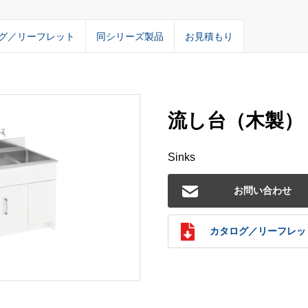
グ／リーフレット
同シリーズ製品
お見積もり
流し台（木製）（
Sinks
お問い合わせ
カタログ／リーフレッ