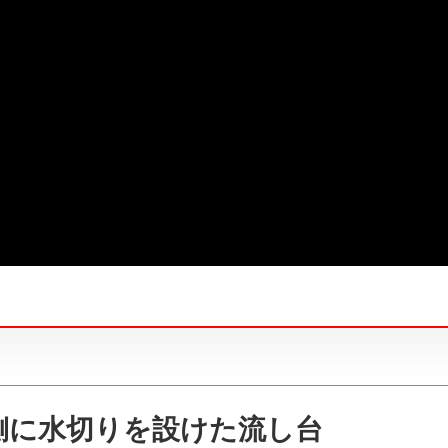
側に水切りを設けた流し台