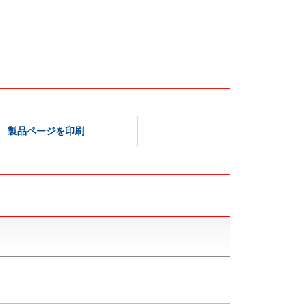
製品ページを印刷