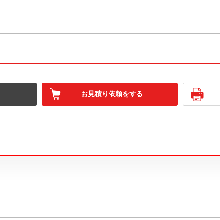
お見積り依頼をする