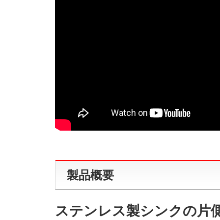
製品概要
ステンレス製シンクの片