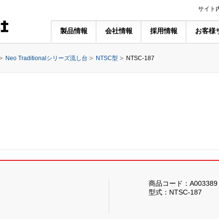
サイト
製品情報
会社情報
採用情報
お客様
Neo Traditionalシリーズ流し台
NTSC型
NTSC-187
商品コード：A003389
型式：NTSC-187