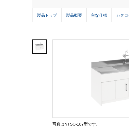
製品トップ
製品概要
主な仕様
カタロ
写真はNTSC-187型です。