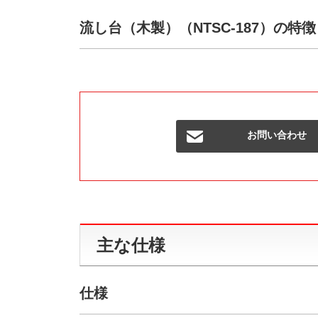
流し台（木製）（NTSC-187）の特徴
お問い合わせ
主な仕様
仕様