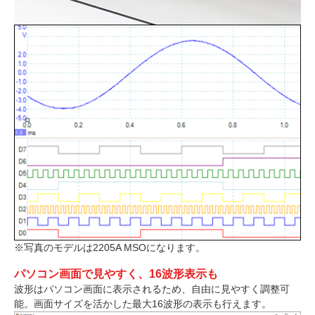
※写真のモデルは2205A MSOになります。
パソコン画面で見やすく、16波形表示も
波形はパソコン画面に表示されるため、自由に見やすく調整可
能。画面サイズを活かした最大16波形の表示も行えます。