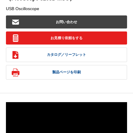
USB Oscilloscope
お問い合わせ
お見積り依頼をする
カタログ／リーフレット
製品ページを印刷