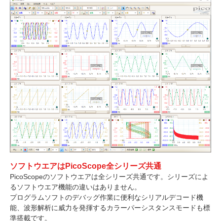
ソフトウエアはPicoScope全シリーズ共通
PicoScopeのソフトウエアは全シリーズ共通です。シリーズによ
るソフトウエア機能の違いはありません。
プログラムソフトのデバッグ作業に便利なシリアルデコード機
能、波形解析に威力を発揮するカラーパーシスタンスモードも標
準搭載です。