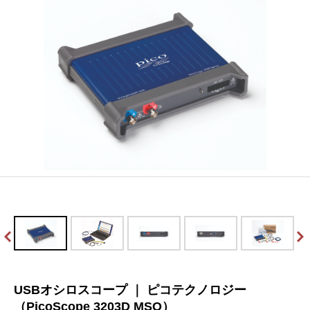
USBオシロスコープ ｜ ピコテクノロジー
（PicoScope 3203D MSO）