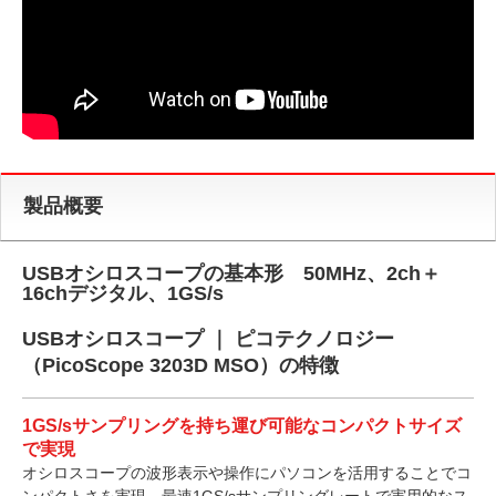
製品概要
USBオシロスコープの基本形 50MHz、2ch＋
16chデジタル、1GS/s
USBオシロスコープ ｜ ピコテクノロジー
（PicoScope 3203D MSO）の特徴
1GS/sサンプリングを持ち運び可能なコンパクトサイズ
で実現
オシロスコープの波形表示や操作にパソコンを活用することでコ