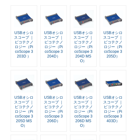
USBオシロ
USBオシロ
USBオシロ
USBオシロ
スコープ ｜
スコープ ｜
スコープ ｜
スコープ ｜
ピコテクノ
ピコテクノ
ピコテクノ
ピコテクノ
ロジー（Pi
ロジー（Pi
ロジー（Pi
ロジー（Pi
coScope 3
coScope 3
coScope 3
coScope 3
203D ）
204D）
204D MS
205D）
O）
USBオシロ
USBオシロ
USBオシロ
USBオシロ
スコープ ｜
スコープ ｜
スコープ ｜
スコープ ｜
ピコテクノ
ピコテクノ
ピコテクノ
ピコテクノ
ロジー（Pi
ロジー（Pi
ロジー（Pi
ロジー（Pi
coScope 3
coScope 3
coScope 3
coScope 3
205D MS
206D）
206D MS
403D）
O）
O）