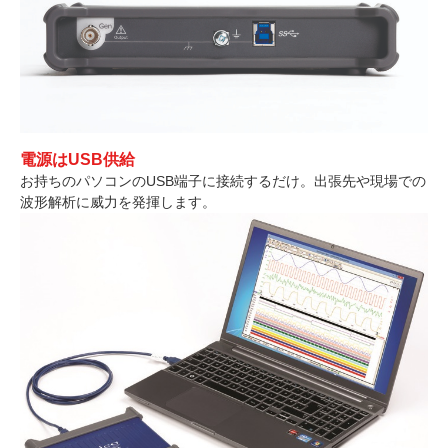
電源はUSB供給
お持ちのパソコンのUSB端子に接続するだけ。出張先や現場での
波形解析に威力を発揮します。