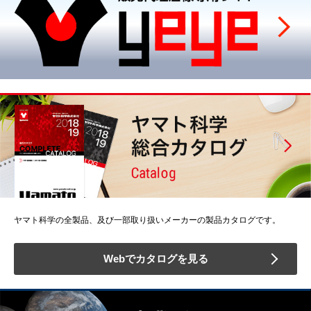
ヤマト科学の全製品、及び一部取り扱いメーカーの製品カタログです。
Webでカタログを見る