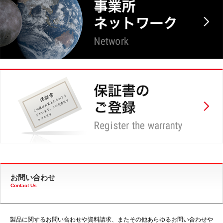
お問い合わせ
Contact Us
製品に関するお問い合わせや資料請求、またその他あらゆるお問い合わせや