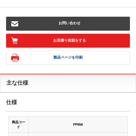
お問い合わせ
お見積り依頼をする
製品ページを印刷
主な仕様
仕様
商品コー
PP956
ド