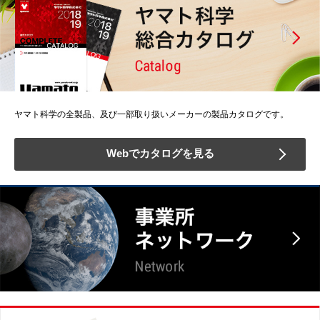
ヤマト科学の全製品、及び一部取り扱いメーカーの製品カタログです。
Webでカタログを見る