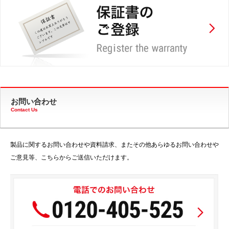
お問い合わせ
Contact Us
製品に関するお問い合わせや資料請求、またその他あらゆるお問い合わせや
ご意見等、こちらからご送信いただけます。