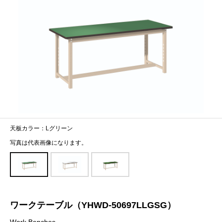
天板カラー：Lグリーン
写真は代表画像になります。
ワークテーブル（YHWD-50697LLGSG）