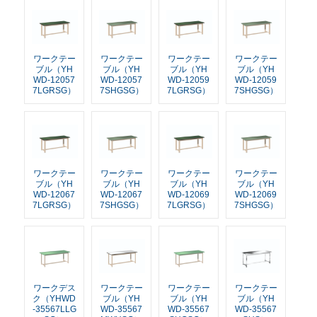
ワークテー
ワークテー
ワークテー
ワークテー
ブル（YH
ブル（YH
ブル（YH
ブル（YH
WD-12057
WD-12057
WD-12059
WD-12059
7LGRSG）
7SHGSG）
7LGRSG）
7SHGSG）
ワークテー
ワークテー
ワークテー
ワークテー
ブル（YH
ブル（YH
ブル（YH
ブル（YH
WD-12067
WD-12067
WD-12069
WD-12069
7LGRSG）
7SHGSG）
7LGRSG）
7SHGSG）
ワークデス
ワークテー
ワークテー
ワークテー
ク（YHWD
ブル（YH
ブル（YH
ブル（YH
-35567LLG
WD-35567
WD-35567
WD-35567