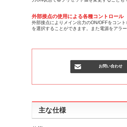
外部接点の使用による各種コントロール
外部接点によりメイン出力のON/OFFをコント
を選択することができます。また電源をアラー
お問い合わせ
主な仕様