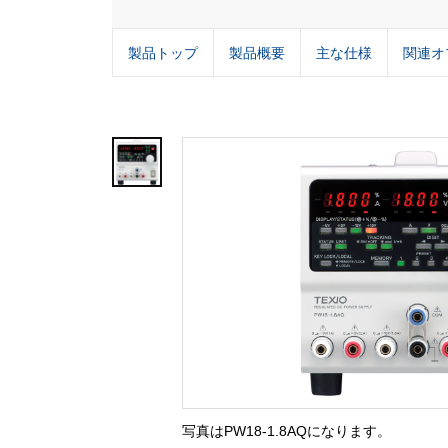
製品トップ
製品概要
主な仕様
関連オ
写真はPW18-1.8AQになります。