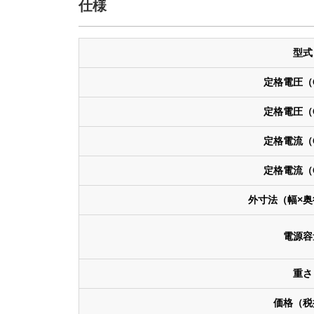
仕様
型式
定格電圧（
定格電圧（
定格電流（
定格電流（
外寸法（幅×奥
電源容
重さ
価格（税