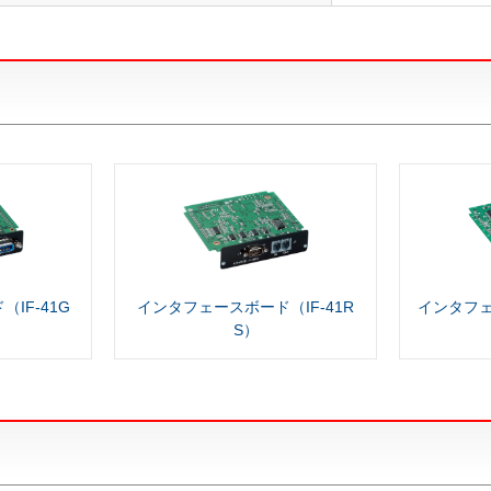
IF-41G
インタフェースボード（IF-41R
インタフェ
S）