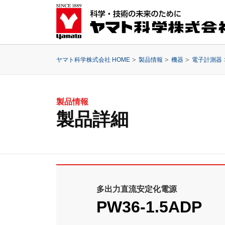
ヤマト科学株式会社 HOME
製品情報
機器
電子計測器
製品情報
製品詳細
多出力直流安定化電源
PW36-1.5ADP