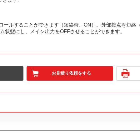
ロールすることができます（短絡時、ON）。外部接点を短絡（O
ム状態にし、メイン出力をOFFさせることができます。
お見積り依頼をする