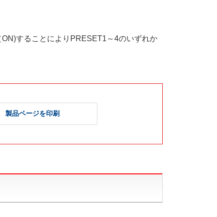
N)することによりPRESET1～4のいずれか
製品ページを印刷