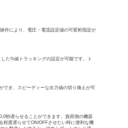
操作により、電圧・電流設定値の可変桁指定が
とした%値トラッキングの設定が可能です。ト
とができ、スピーディーな出力値の切り換えが可
10.0秒遅らせることができます。負荷側の機器
程度遅らせてON/OFFさせたい時に便利な機