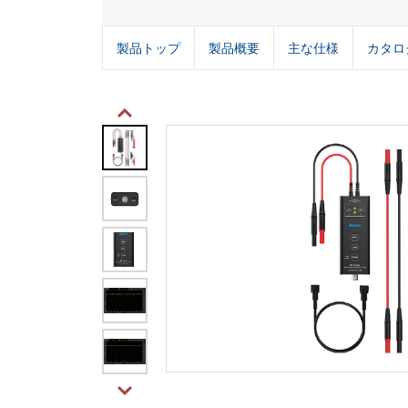
製品トップ
製品概要
主な仕様
カタロ