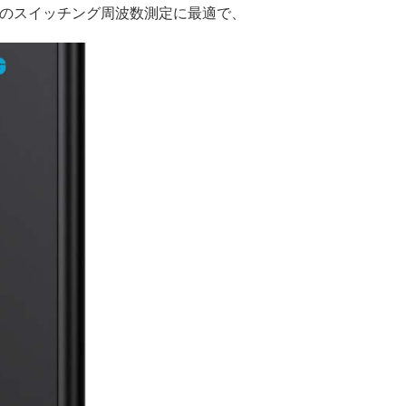
Tのスイッチング周波数測定に最適で、