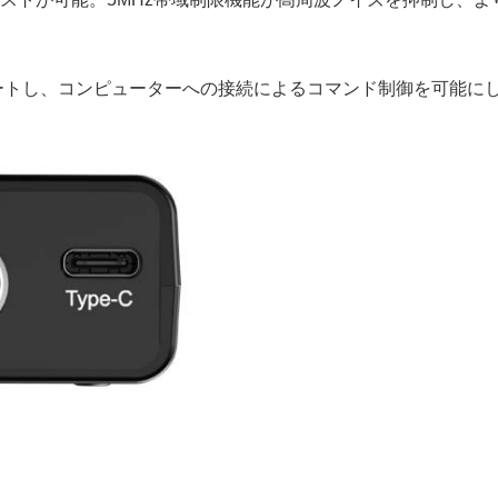
ポートし、コンピューターへの接続によるコマンド制御を可能に