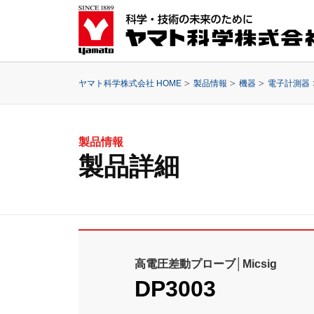
ヤマト科学株式会社 HOME
製品情報
機器
電子計測器
製品情報
製品詳細
高電圧差動プローブ│Micsig
DP3003