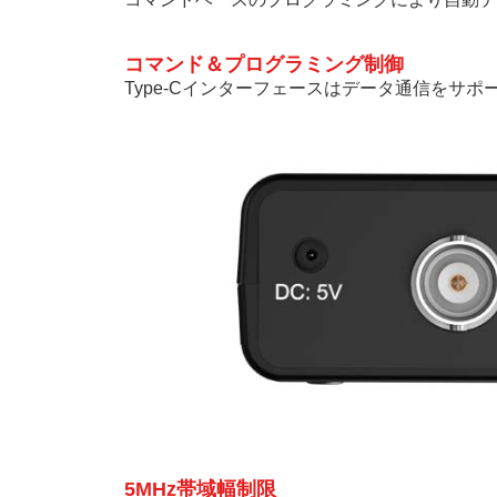
コマンド＆プログラミング制御
Type-Cインターフェースはデータ通信をサ
5MHz帯域幅制限