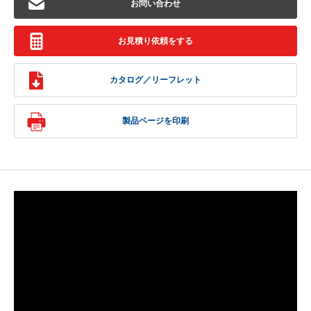
お問い合わせ
お見積り依頼をする
カタログ／リーフレット
製品ページを印刷