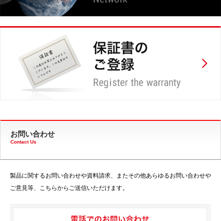
お問い合わせ
Contact Us
製品に関するお問い合わせや資料請求、またその他あらゆるお問い合わせや
ご意見等、こちらからご送信いただけます。