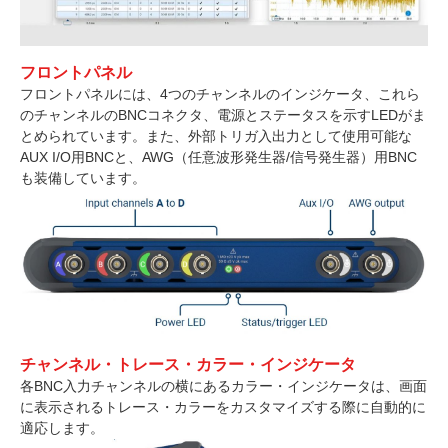
フロントパネル
フロントパネルには、4つのチャンネルのインジケータ、これら
のチャンネルのBNCコネクタ、電源とステータスを示すLEDがま
とめられています。また、外部トリガ入出力として使用可能な
AUX I/O用BNCと、AWG（任意波形発生器/信号発生器）用BNC
も装備しています。
チャンネル・トレース・カラー・インジケータ
各BNC入力チャンネルの横にあるカラー・インジケータは、画面
に表示されるトレース・カラーをカスタマイズする際に自動的に
適応します。