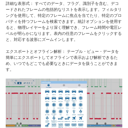
詳細な表形式： すべてのデータ、フラグ、識別子を含む、デコ
ードされたフレームの包括的なリストを表示します。フィルタリ
ングを使用して、特定のフレームに焦点を当てたり、特定のプロ
パティを持つフレームを検索できます。統計オプションを使用す
ると、物理レイヤーをより深く理解でき、フレーム時間や電圧レ
ベルが明らかになります。表内の任意のフレームをクリックする
と、対応する波形にズームインします。
エクスポートとオフライン解析： テーブル・ビュー・データを
簡単にエクスポートしてオフラインで表示および解析できるた
め、いつでもどこでも必要なときにデータを扱うことができま
す。