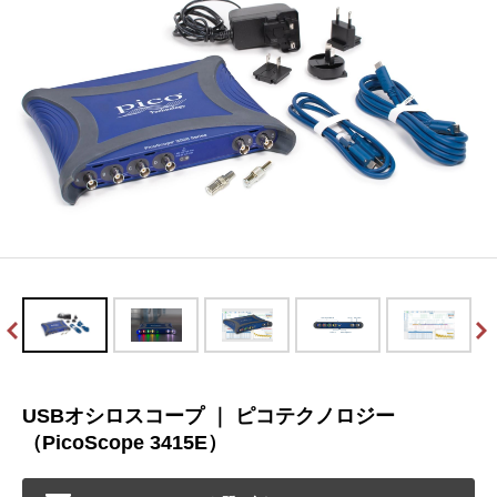
USBオシロスコープ ｜ ピコテクノロジー
（PicoScope 3415E）