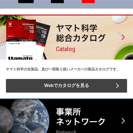
ヤマト科学の全製品、及び一部取り扱いメーカーの製品カタログです。
Webでカタログを見る