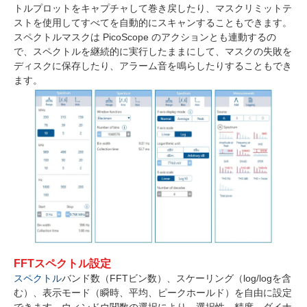
トルプロットをキャプチャして巻き戻したり、マスクリミットテ
ストを使用してすべてを自動的にスキャンすることもできます。
スペクトルマスクは PicoScope のアクションとも連動するの
で、スペクトルを継続的に実行したままにして、マスクの失敗を
ディスクに保存したり、アラーム音を鳴らしたりすることもでき
ます。
FFTスペクトル設定
スペクトル
バンド数（FFTビン数）、スケーリング（log/logを含
む）、表示モード（瞬時、平均、ピークホールド）を自由に設定