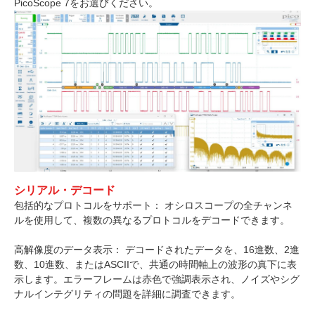
PicoScope 7をお選びください。
シリアル・デコード
包括的なプロトコルをサポート： オシロスコープの全チャンネ
ルを使用して、複数の異なるプロトコルをデコードできます。
高解像度のデータ表示： デコードされたデータを、16進数、2進
数、10進数、またはASCIIで、共通の時間軸上の波形の真下に表
示します。エラーフレームは赤色で強調表示され、ノイズやシグ
ナルインテグリティの問題を詳細に調査できます。