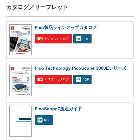
カタログ／リーフレット
Pico製品ラインアップカタログ
デジタルカタログ
PDF
Pico Technology PicoScope 3000Eシリーズ
デジタルカタログ
PDF
PicoScope7測定ガイド
PDF