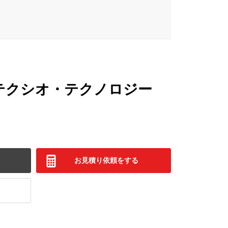
テクシオ・テクノロジー
）
お見積り依頼をする