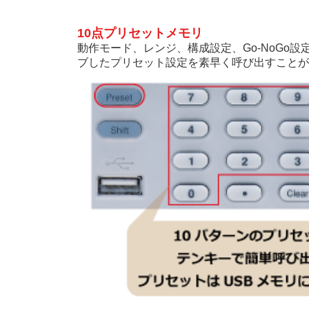
10点プリセットメモリ
動作モード、レンジ、構成設定、Go-NoGo設
ブしたプリセット設定を素早く呼び出すことが