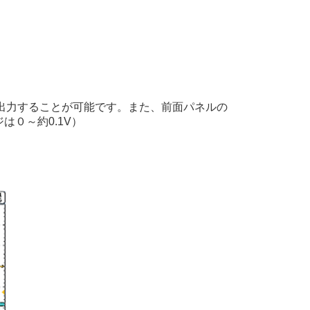
部に出力することが可能です。また、前面パネルの
は０～約0.1V）