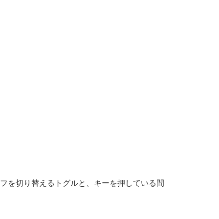
フを切り替えるトグルと、キーを押している間