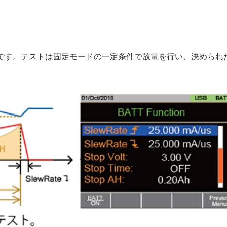
です。テストは固定モードの一定条件で放電を行い、決められ