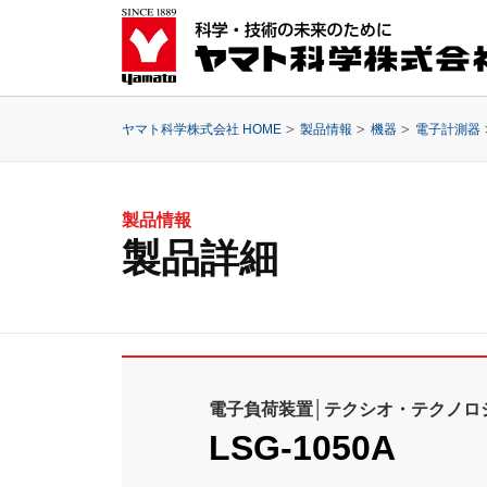
ヤマト科学株式会社 HOME
製品情報
機器
電子計測器
製品情報
製品詳細
電子負荷装置│テクシオ・テクノロ
LSG-1050A