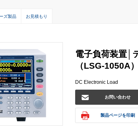
ーズ製品
お見積もり
電子負荷装置│
（LSG-1050A
DC Electronic Load
お問い合わせ
製品ページを印刷