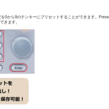
定を0から9のテンキーにプリセットすることができます。Prese
できます。