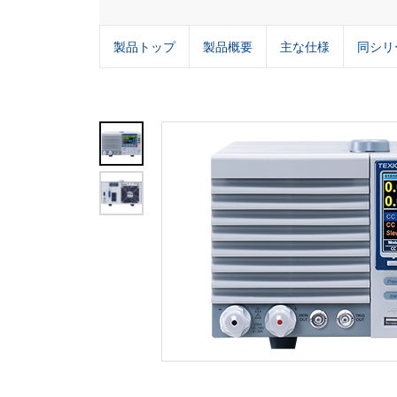
製品トップ
製品概要
主な仕様
同シリ