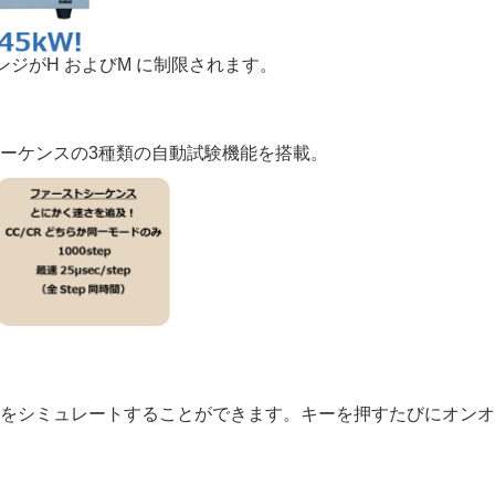
ンジがH およびM に制限されます。
ーケンスの3種類の自動試験機能を搭載。
をシミュレートすることができます。キーを押すたびにオンオ