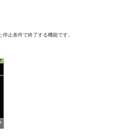
た停止条件で終了する機能です。