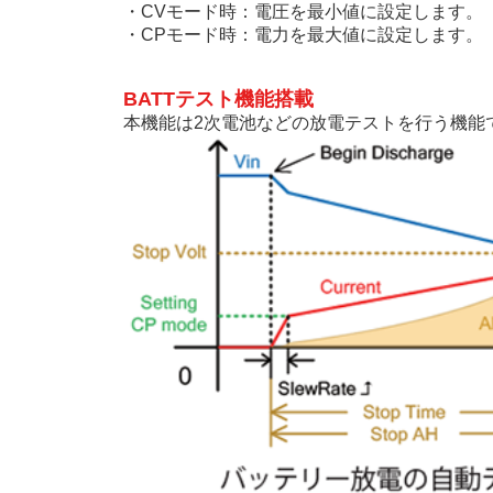
・CVモード時：電圧を最小値に設定します。
・CPモード時：電力を最大値に設定します。
BATTテスト機能搭載
本機能は2次電池などの放電テストを行う機能