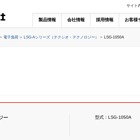
サイト
製品情報
会社情報
採用情報
お客様
電子負荷
LSG-Aシリーズ（テクシオ・テクノロジー）
LSG-1050A
型式：LSG-1050A
ジー