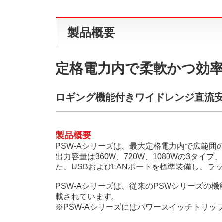
製品概要
定格電力内で柔軟かつ効率
ロギング機能付きワイドレンジ直流安定化
製品概要
PSW-Aシリーズは、最大定格電力内で広範
出力容量は360W、720W、1080Wの3タイプ
た、USBおよびLANポートを標準装備し、
PSW-Aシリーズは、従来のPSWシリーズの
載されています。
※PSW-Aシリーズにはパワースイッチトリッ