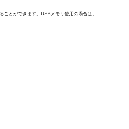
けることができます。USBメモリ使用の場合は、