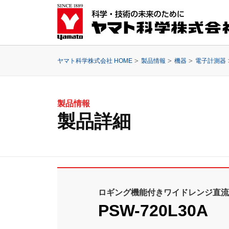
ヤマト科学株式会社 HOME
製品情報
機器
電子計測器
製品情報
製品詳細
ロギング機能付きワイドレンジ直流
PSW-720L30A