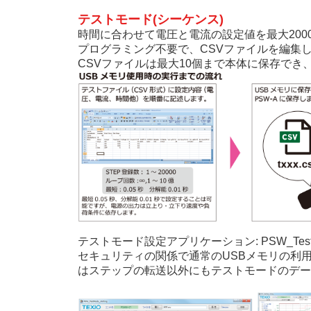
テストモード(シーケンス)
時間に合わせて電圧と電流の設定値を最大20
プログラミング不要で、CSVファイルを編集
CSVファイルは最大10個まで本体に保存でき
テストモード設定アプリケーション: PSW_TestMod
セキュリティの関係で通常のUSBメモリの利用
はステップの転送以外にもテストモードのデー