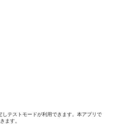
設定しテストモードが利用できます。本アプリで
きます。