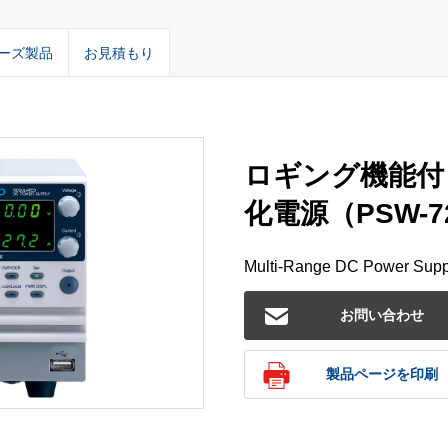
ーズ製品
お見積もり
ロギング機能付
化電源（PSW-7
Multi-Range DC Power Suppl
お問い合わせ
製品ページを印刷