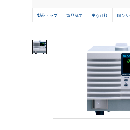
製品トップ
製品概要
主な仕様
同シリ