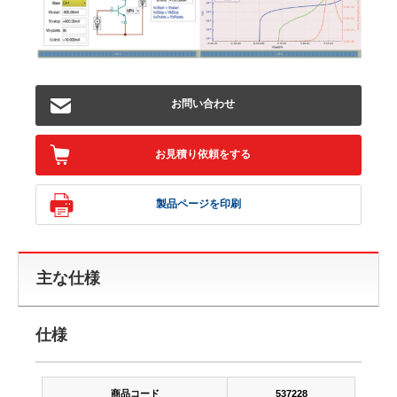
お問い合わせ
お見積り依頼をする
製品ページを印刷
主な仕様
仕様
商品コード
537228