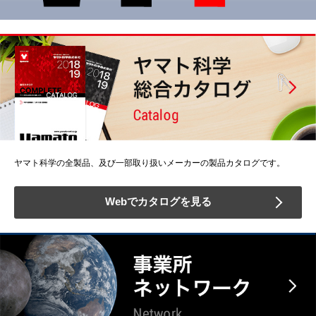
ヤマト科学の全製品、及び一部取り扱いメーカーの製品カタログです。
Webでカタログを見る