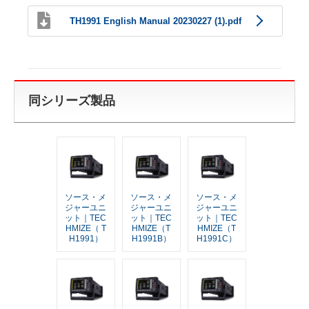
TH1991 English Manual 20230227 (1).pdf
同シリーズ製品
ソース・メ
ソース・メ
ソース・メ
ジャーユニ
ジャーユニ
ジャーユニ
ット｜TEC
ット｜TEC
ット｜TEC
HMIZE（ T
HMIZE（T
HMIZE（T
H1991）
H1991B）
H1991C）