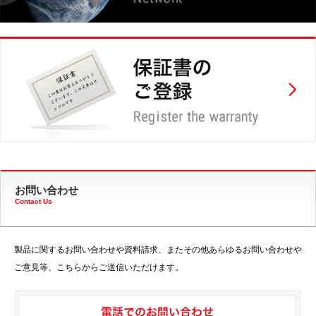
お問い合わせ
Contact Us
製品に関するお問い合わせや資料請求、またその他あらゆるお問い合わせや
ご意見等、こちらからご送信いただけます。