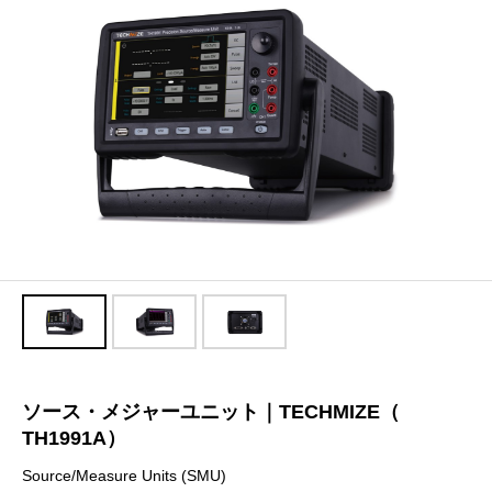
ソース・メジャーユニット｜TECHMIZE（
TH1991A）
Source/Measure Units (SMU)