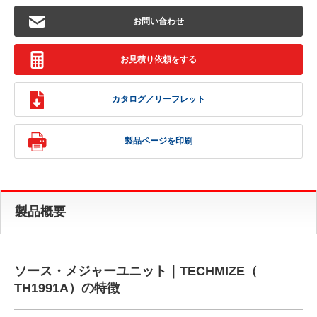
お問い合わせ
お見積り依頼をする
カタログ／リーフレット
製品ページを印刷
製品概要
ソース・メジャーユニット｜TECHMIZE（
TH1991A）の特徴