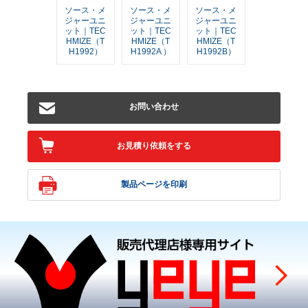
ソース・メ
ソース・メ
ソース・メ
ジャーユニ
ジャーユニ
ジャーユニ
ット｜TEC
ット｜TEC
ット｜TEC
HMIZE（T
HMIZE（T
HMIZE（T
H1992）
H1992A ）
H1992B）
お問い合わせ
お見積り依頼をする
製品ページを印刷