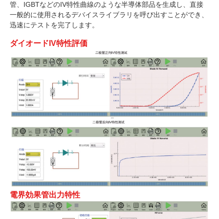
管、IGBTなどのIV特性曲線のような半導体部品を生成し、直接
一般的に使用されるデバイスライブラリを呼び出すことができ、
迅速にテストを完了します。
ダイオードIV特性評価
電界効果管出力特性