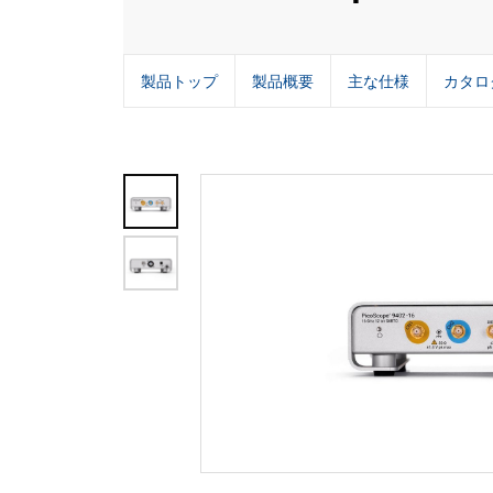
製品トップ
製品概要
主な仕様
カタロ