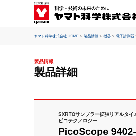
ヤマト科学株式会社 HOME
製品情報
機器
電子計測器
製品情報
製品詳細
SXRTOサンプラー拡張リアルタ
ピコテクノロジー
PicoScope 9402