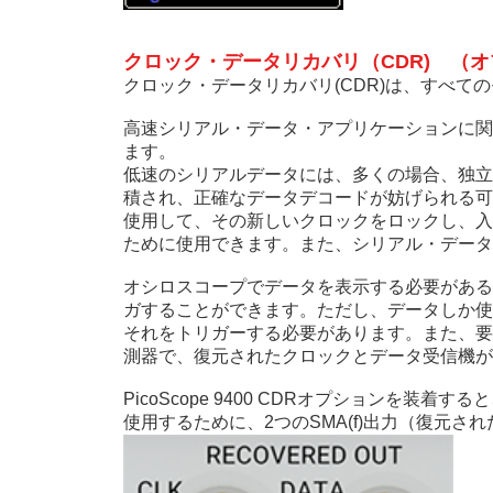
クロック・データリカバリ（CDR) （
クロック・データリカバリ(CDR)は、すべ
高速シリアル・データ・アプリケーションに関連す
ます。
低速のシリアルデータには、多くの場合、独立
積され、正確なデータデコードが妨げられる可
使用して、その新しいクロックをロックし、入
ために使用できます。また、シリアル・データ
オシロスコープでデータを表示する必要がある
ガすることができます。ただし、データしか使
それをトリガーする必要があります。また、要
測器で、復元されたクロックとデータ受信機が
PicoScope 9400 CDRオプション
使用するために、2つのSMA(f)出力（復元