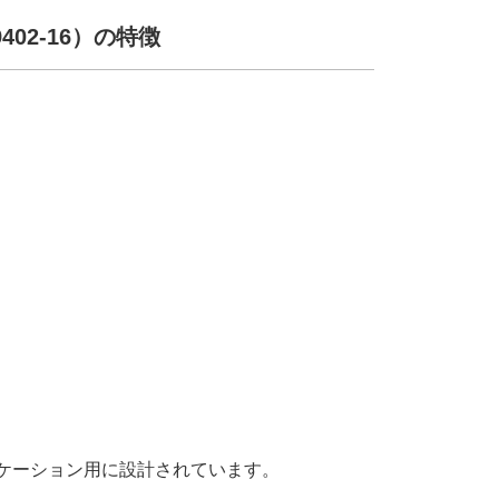
02-16）の特徴
プリケーション用に設計されています。