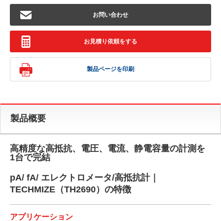
お問い合わせ
お見積り依頼をする
製品ページを印刷
製品概要
高精度な高抵抗、電圧、電流、静電容量の計測を
1台で完結
pA/ fA/ エレクトロメータ/高抵抗計｜
TECHMIZE（TH2690）の特徴
アプリケーション