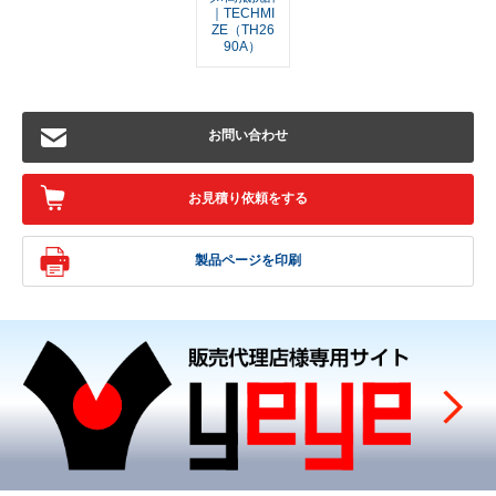
｜TECHMI
ZE（TH26
90A）
お問い合わせ
お見積り依頼をする
製品ページを印刷