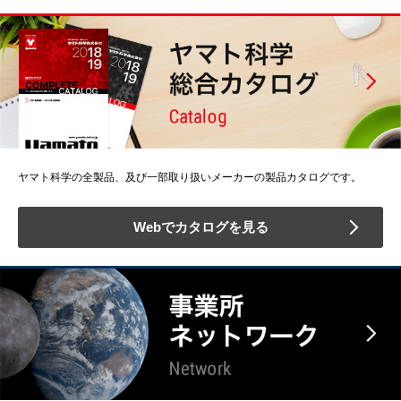
ヤマト科学の全製品、及び一部取り扱いメーカーの製品カタログです。
Webでカタログを見る