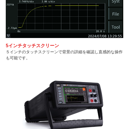
5インチタッチスクリーン
５インチのタッチスクリーンで背景の詳細を確認し直感的な操作
も可能です。