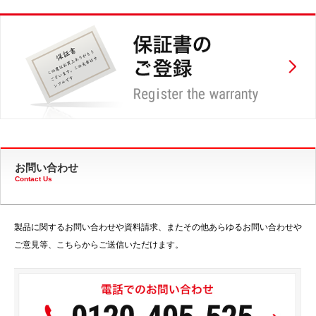
お問い合わせ
Contact Us
製品に関するお問い合わせや資料請求、またその他あらゆるお問い合わせや
ご意見等、こちらからご送信いただけます。