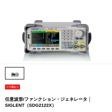
デモ機あり
任意波形/ファンクション・ジェネレータ │
SIGLENT（SDG2122X）