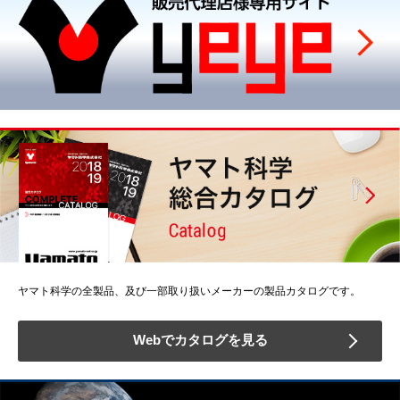
ヤマト科学の全製品、及び一部取り扱いメーカーの製品カタログです。
Webでカタログを見る