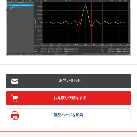
お問い合わせ
お見積り依頼をする
製品ページを印刷