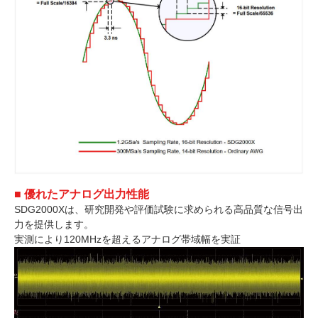
■ 優れたアナログ出力性能
SDG2000Xは、研究開発や評価試験に求められる高品質な信号出
力を提供します。
実測により120MHzを超えるアナログ帯域幅を実証