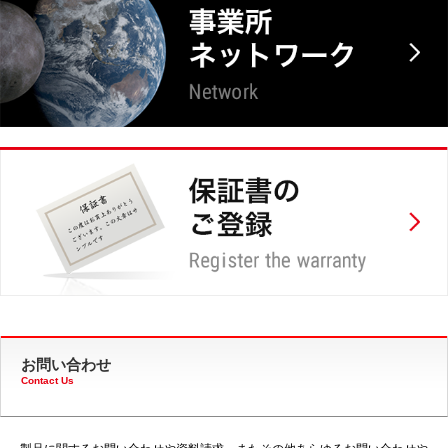
お問い合わせ
Contact Us