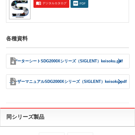
デジタルカタログ
PDF
各種資料
データーシートSDG2000Xシリーズ（SIGLENT）keisoku.pdf
ユーザーマニュアルSDG2000Xシリーズ（SIGLENT）keisoku.pdf
同シリーズ製品