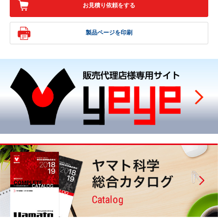
お見積り依頼をする
製品ページを印刷