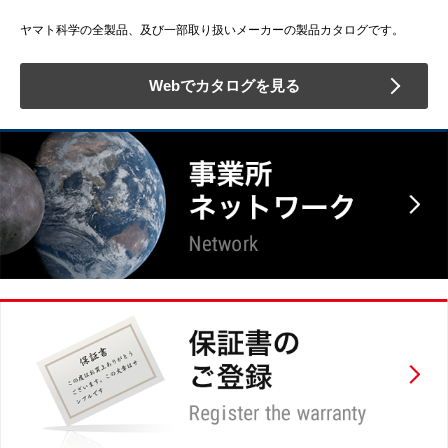
ヤマト科学の全製品、及び一部取り扱いメーカーの製品カタログです。
Webでカタログを見る