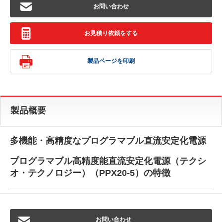
お問い合わせ
お見積り依頼をする
製品ページを印刷
製品概要
多機能・高精度なプログラマブル直流安定化電源
プログラマブル高精度能直流安定化電源（テクシ
オ・テクノロジー）（PPX20-5）の特徴
お問い合わせ