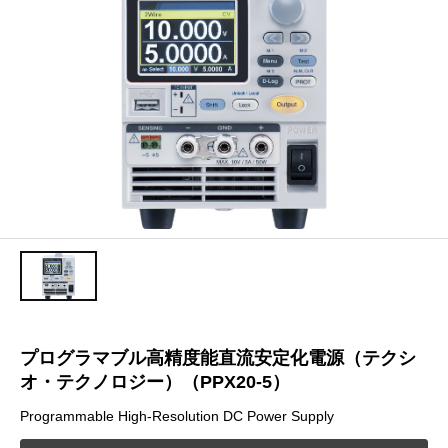
プログラマブル高精度能直流安定化電源（テクシ
オ・テクノロジー）（PPX20-5）
Programmable High-Resolution DC Power Supply