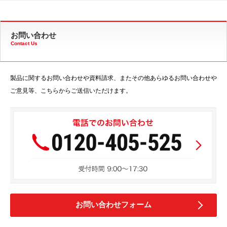
お問い合わせ
Contact Us
製品に関するお問い合わせや資料請求、またその他あらゆるお問い合わせや
ご意見等、こちらからご送信いただけます。
お問い合わせフォーム