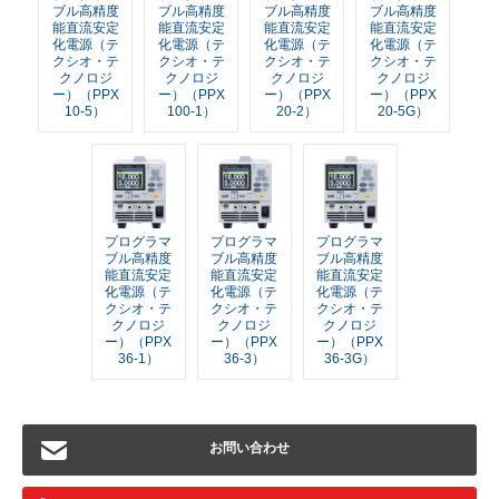
ブル高精度
ブル高精度
ブル高精度
ブル高精度
能直流安定
能直流安定
能直流安定
能直流安定
化電源（テ
化電源（テ
化電源（テ
化電源（テ
クシオ・テ
クシオ・テ
クシオ・テ
クシオ・テ
クノロジ
クノロジ
クノロジ
クノロジ
ー）（PPX
ー）（PPX
ー）（PPX
ー）（PPX
10-5）
100-1）
20-2）
20-5G）
プログラマ
プログラマ
プログラマ
ブル高精度
ブル高精度
ブル高精度
能直流安定
能直流安定
能直流安定
化電源（テ
化電源（テ
化電源（テ
クシオ・テ
クシオ・テ
クシオ・テ
クノロジ
クノロジ
クノロジ
ー）（PPX
ー）（PPX
ー）（PPX
36-1）
36-3）
36-3G）
お問い合わせ