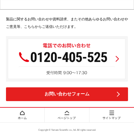
製品に関するお問い合わせや資料請求、またその他あらゆるお問い合わせや
ご意見等、こちらからご送信いただけます。
お問い合わせフォーム
Copyright © Yamato Scientific co., ltd. All rights reserved.