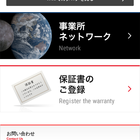
お問い合わせ
Contact Us