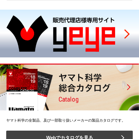
ヤマト科学の全製品、及び一部取り扱いメーカーの製品カタログです。
Webでカタログを見る