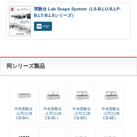
実験台 Lab Scape System（LS-B,LU-B,LP-
B,LT-B,LSシリーズ）
PDF
同シリーズ製品
中央実験台
中央実験台
中央実験台
中央実験台
（LTC□-□6
（LTC□-□6
（LTC□-□6
（LTC□-□6
CB-BA）
CB-BC）
CB-BD）
CB-BE）