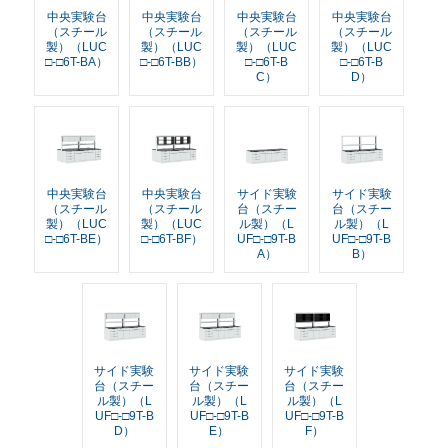
中央実験台
中央実験台
中央実験台
中央実験台
（スチール
（スチール
（スチール
（スチール
製）（LUC
製）（LUC
製）（LUC
製）（LUC
□-□6T-BA）
□-□6T-BB）
□-□6T-B
□-□6T-B
C）
D）
中央実験台
中央実験台
サイド実験
サイド実験
（スチール
（スチール
台（スチー
台（スチー
製）（LUC
製）（LUC
ル製）（L
ル製）（L
□-□6T-BE）
□-□6T-BF）
UF□-□9T-B
UF□-□9T-B
A）
B）
サイド実験
サイド実験
サイド実験
台（スチー
台（スチー
台（スチー
ル製）（L
ル製）（L
ル製）（L
UF□-□9T-B
UF□-□9T-B
UF□-□9T-B
D）
E）
F）