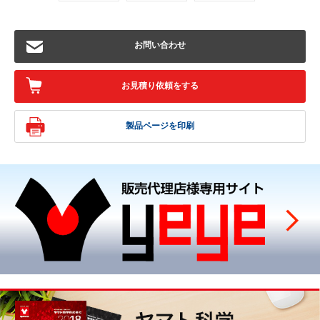
お問い合わせ
お見積り依頼をする
製品ページを印刷