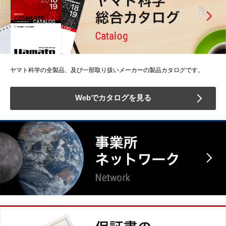
ヤマト科学の全製品、及び一部取り扱いメーカーの製品カタログです。
Webでカタログを見る