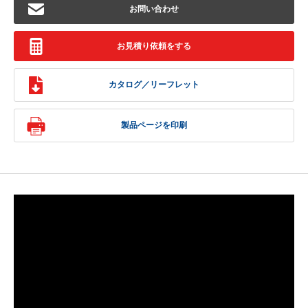
お問い合わせ
お見積り依頼をする
カタログ／リーフレット
製品ページを印刷