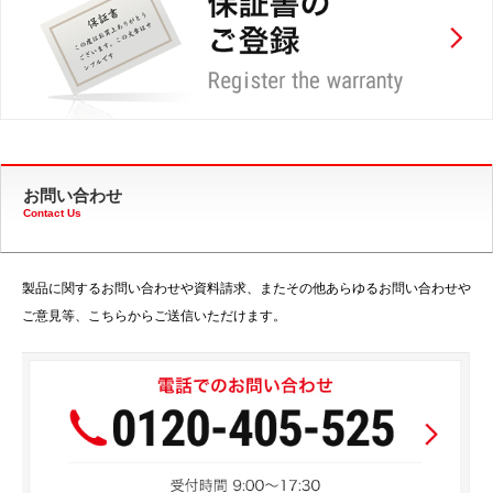
お問い合わせ
Contact Us
製品に関するお問い合わせや資料請求、またその他あらゆるお問い合わせや
ご意見等、こちらからご送信いただけます。