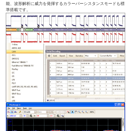
能、波形解析に威力を発揮するカラーパーシスタンスモードも標
準搭載です。