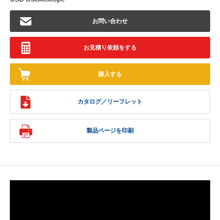
お問い合わせ
お見積り依頼をする
購入する
カタログ／リーフレット
製品ページを印刷