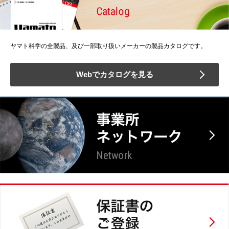
ヤマト科学の全製品、及び一部取り扱いメーカーの製品カタログです。
Webでカタログを見る