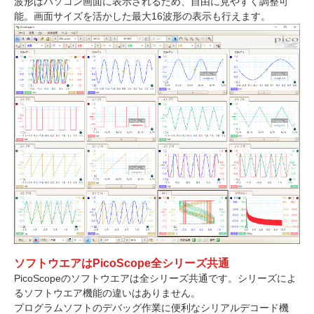
波形はパソコン画面に表示されるため、自由に見やすく調整可
能。画面サイズを活かした最大16波形の表示も行えます。
ソフトウエアはPicoScope全シリーズ共通
PicoScopeのソフトウエアは全シリーズ共通です。シリーズによ
るソフトウエア機能の違いはありません。
プログラムソフトのデバッグ作業に便利なシリアルデコード機