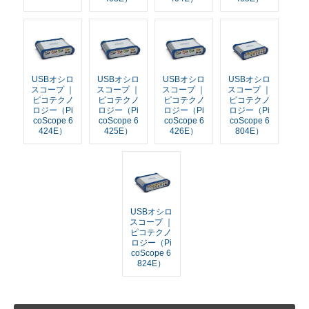
USBオシロ
USBオシロ
USBオシロ
USBオシロ
スコープ ｜
スコープ ｜
スコープ ｜
スコープ ｜
ピコテクノ
ピコテクノ
ピコテクノ
ピコテクノ
ロジー（Pi
ロジー（Pi
ロジー（Pi
ロジー（Pi
coScope 6
coScope 6
coScope 6
coScope 6
424E）
425E）
426E）
804E）
USBオシロ
スコープ ｜
ピコテクノ
ロジー（Pi
coScope 6
824E）