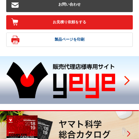
お問い合わせ
お見積り依頼をする
製品ページを印刷