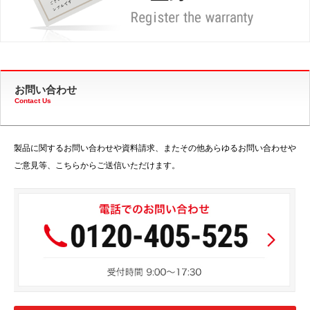
お問い合わせ
Contact Us
製品に関するお問い合わせや資料請求、またその他あらゆるお問い合わせや
ご意見等、こちらからご送信いただけます。