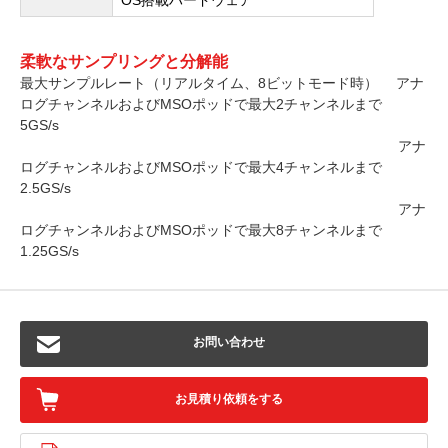
柔軟なサンプリングと分解能
最大サンプルレート（リアルタイム、8ビットモード時） アナ
ログチャンネルおよびMSOポッドで最大2チャンネルまで
5GS/s
アナ
ログチャンネルおよびMSOポッドで最大4チャンネルまで
2.5GS/s
アナ
ログチャンネルおよびMSOポッドで最大8チャンネルまで
1.25GS/s
お問い合わせ
お見積り依頼をする