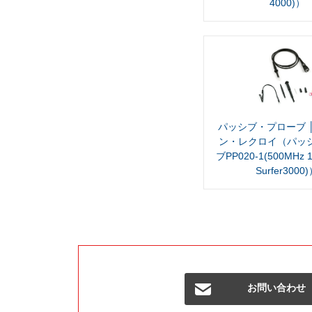
4000)）
パッシブ・プローブ 
ン・レクロイ（パッ
ブPP020-1(500MHz 
Surfer3000
お問い合わせ