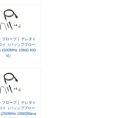
プローブ │ テレダイ
ロイ（パッシブプロー
 (500MHz 10MΩ 400
V)）
プローブ │ テレダイ
ロイ（パッシブプロー
1(250MHz 10MΩWave