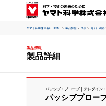
ヤマト科学株式会社 HOME
製品情報
機器
電子計測器
製品情報
製品詳細
パッシブ・プローブ │ テレダイン
パッシブプロー