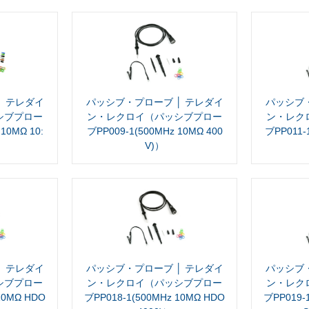
│ テレダイ
パッシブ・プローブ │ テレダイ
パッシブ・
シブプロー
ン・レクロイ（パッシブプロー
ン・レク
10MΩ 10:
ブPP009-1(500MHz 10MΩ 400
ブPP011-1
V)）
│ テレダイ
パッシブ・プローブ │ テレダイ
パッシブ・
シブプロー
ン・レクロイ（パッシブプロー
ン・レク
10MΩ HDO
ブPP018-1(500MHz 10MΩ HDO
ブPP019-