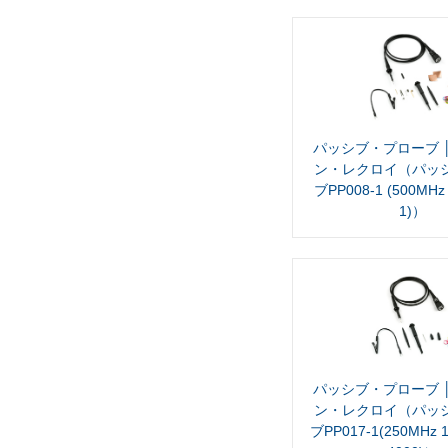
パッシブ・プローブ 
ン・レクロイ（パッ
ブPP008-1 (500MHz 
1)）
パッシブ・プローブ 
ン・レクロイ（パッ
ブPP017-1(250MHz 