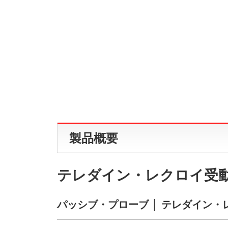
製品概要
テレダイン・レクロイ受
パッシブ・プローブ │ テレダイン・レクロ