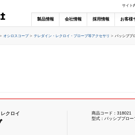
サイト
製品情報
会社情報
採用情報
お客様
オシロスコープ
テレダイン・レクロイ・プローブ等アクセサリ
パッシブプローブ
商品コード：318021
・レクロイ
型式：パッシブプローブPP0
ブ