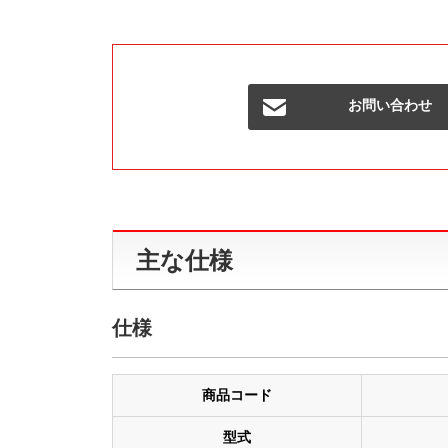
お問い合わせ
主な仕様
仕様
商品コード
型式