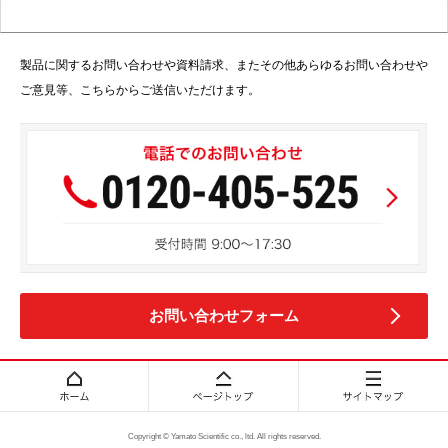
製品に関するお問い合わせや資料請求、またその他あらゆるお問い合わせや
ご意見等、こちらからご送信いただけます。
お問い合わせフォーム
Copyright © Yamato Scientific co., ltd. All rights reserved.