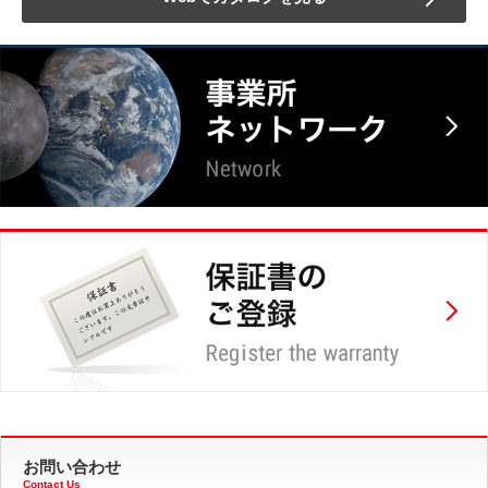
お問い合わせ
Contact Us