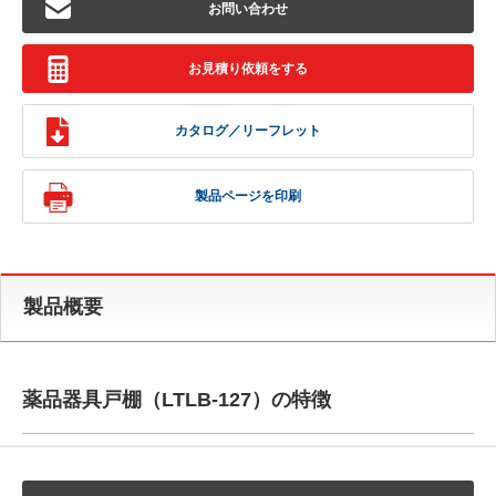
お問い合わせ
お見積り依頼をする
カタログ／リーフレット
製品ページを印刷
製品概要
薬品器具戸棚（LTLB-127）の特徴