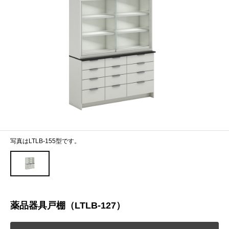
写真はLTLB-155型です。
薬品器具戸棚（LTLB-127）