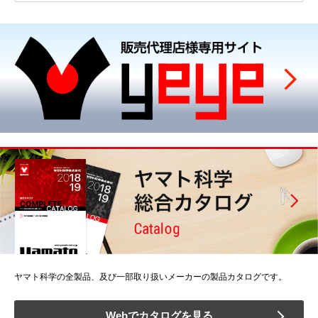
ヤマト科学の全製品、及び一部取り扱いメーカーの製品カタログです。
Webでカタログを見る