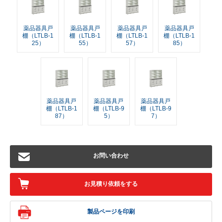
薬品器具戸
薬品器具戸
薬品器具戸
薬品器具戸
棚（LTLB-1
棚（LTLB-1
棚（LTLB-1
棚（LTLB-1
25）
55）
57）
85）
薬品器具戸
薬品器具戸
薬品器具戸
棚（LTLB-1
棚（LTLB-9
棚（LTLB-9
87）
5）
7）
お問い合わせ
お見積り依頼をする
製品ページを印刷