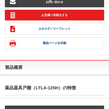
お問い合わせ
お見積り依頼をする
カタログ／リーフレット
製品ページを印刷
製品概要
薬品器具戸棚（LTLA-125H）の特徴