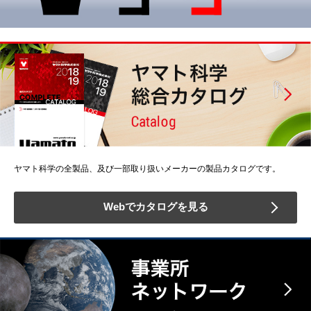
ヤマト科学の全製品、及び一部取り扱いメーカーの製品カタログです。
Webでカタログを見る