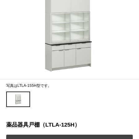
写真はLTLA-155H型です。
薬品器具戸棚（LTLA-125H）