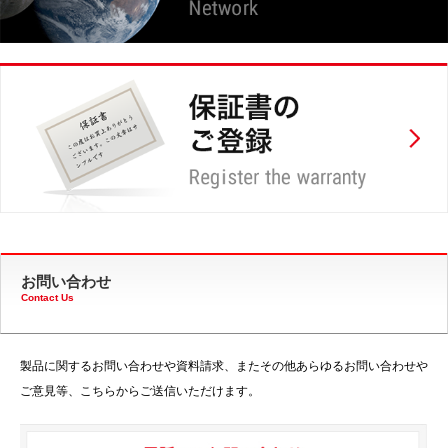
お問い合わせ
Contact Us
製品に関するお問い合わせや資料請求、またその他あらゆるお問い合わせや
ご意見等、こちらからご送信いただけます。