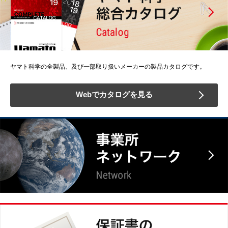
ヤマト科学の全製品、及び一部取り扱いメーカーの製品カタログです。
Webでカタログを見る