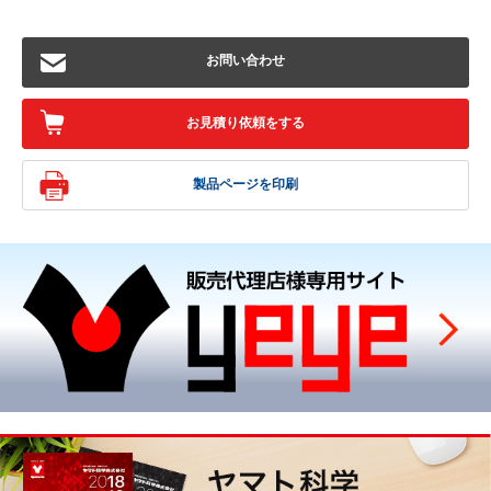
お問い合わせ
お見積り依頼をする
製品ページを印刷