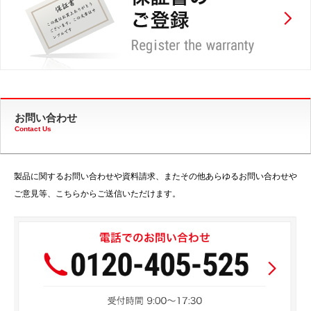
お問い合わせ
Contact Us
製品に関するお問い合わせや資料請求、またその他あらゆるお問い合わせや
ご意見等、こちらからご送信いただけます。