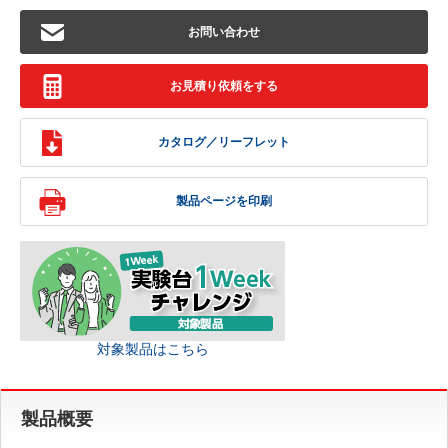
お問い合わせ
お見積り依頼をする
カタログ／リーフレット
製品ページを印刷
対象製品はこちら
製品概要