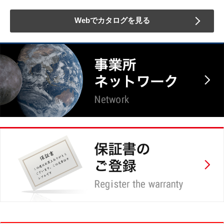
Webでカタログを見る