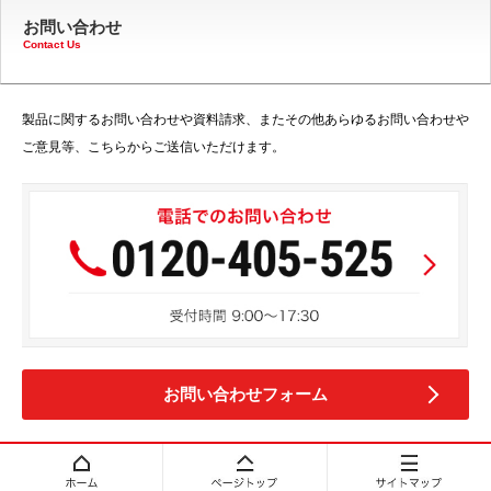
お問い合わせ
Contact Us
製品に関するお問い合わせや資料請求、またその他あらゆるお問い合わせや
ご意見等、こちらからご送信いただけます。
お問い合わせフォーム