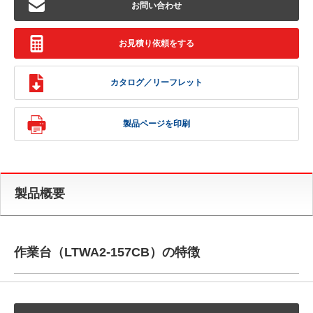
お問い合わせ
お見積り依頼をする
カタログ／リーフレット
製品ページを印刷
製品概要
作業台（LTWA2-157CB）の特徴