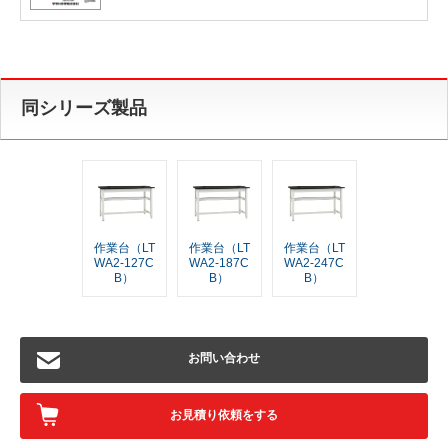
同シリーズ製品
作業台（LT
作業台（LT
作業台（LT
WA2-127C
WA2-187C
WA2-247C
B）
B）
B）
お問い合わせ
お見積り依頼をする