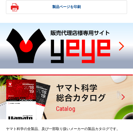
製品ページを印刷
ヤマト科学の全製品、及び一部取り扱いメーカーの製品カタログです。