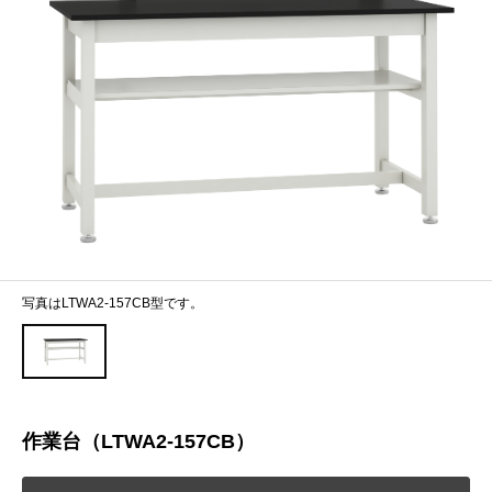
写真はLTWA2-157CB型です。
作業台（LTWA2-157CB）