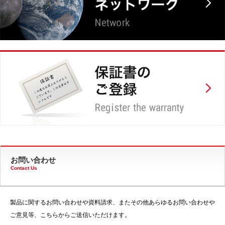
お問い合わせ
Contact Us
製品に関するお問い合わせや資料請求、またその他あらゆるお問い合わせや
ご意見等、こちらからご送信いただけます。