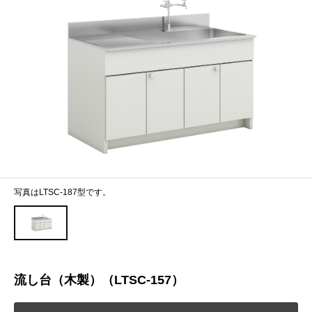
写真はLTSC-187型です。
流し台（木製）（LTSC-157）