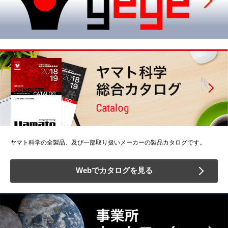
ヤマト科学の全製品、及び一部取り扱いメーカーの製品カタログです。
Webでカタログを見る