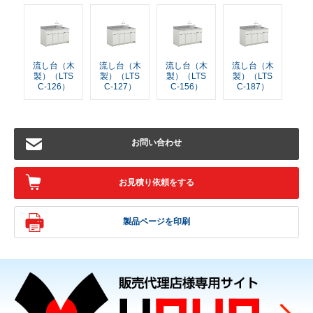
流し台（木
流し台（木
流し台（木
流し台（木
製）（LTS
製）（LTS
製）（LTS
製）（LTS
C-126）
C-127）
C-156）
C-187）
お問い合わせ
お見積り依頼をする
製品ページを印刷