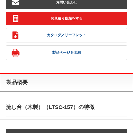
お問い合わせ
お見積り依頼をする
カタログ／リーフレット
製品ページを印刷
製品概要
流し台（木製）（LTSC-157）の特徴