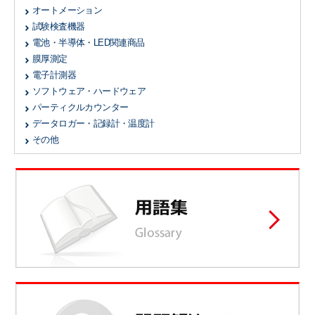
オートメーション
試験検査機器
電池・半導体・LED関連商品
膜厚測定
電子計測器
ソフトウェア・ハードウェア
パーティクルカウンター
データロガー・記録計・温度計
その他