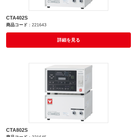
CTA402S
商品コード
：221643
詳細を見る
CTA802S