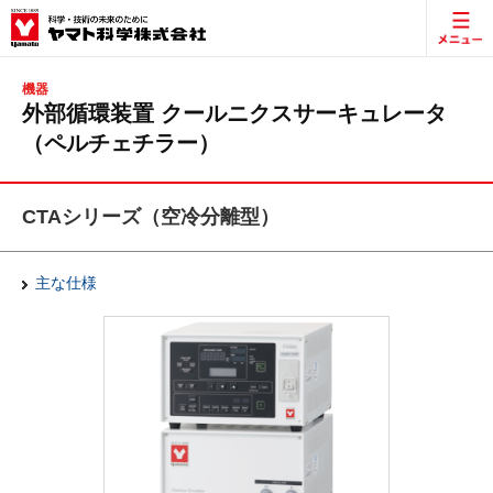
機器
外部循環装置 クールニクスサーキュレータ
（ペルチェチラー）
CTAシリーズ（空冷分離型）
主な仕様