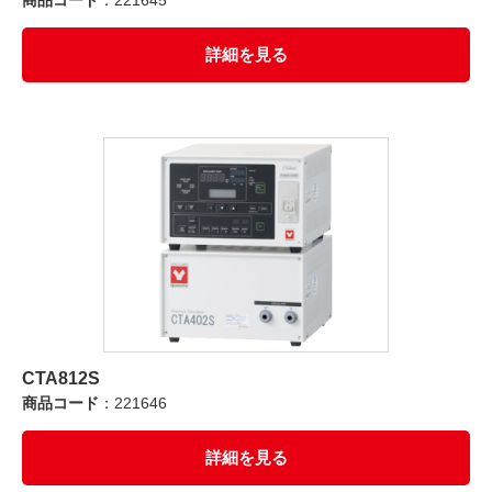
商品コード
：221645
詳細を見る
CTA812S
商品コード
：221646
詳細を見る