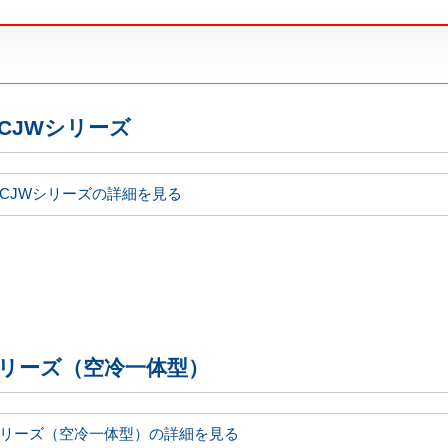
・CJWシリーズ
・CJWシリーズの詳細を見る
シリーズ（空冷一体型）
シリーズ（空冷一体型）の詳細を見る