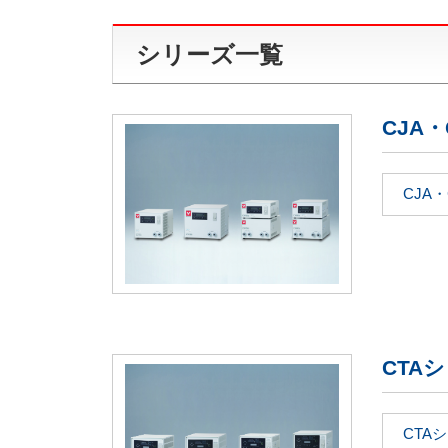
シリーズ一覧
CJA
CJA
CTA
CTA