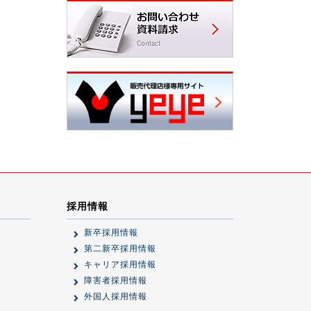
採用情報
新卒採用情報
第二新卒採用情報
キャリア採用情報
障害者採用情報
外国人採用情報