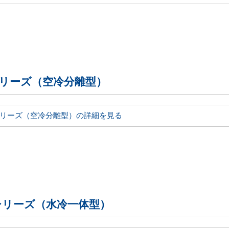
シリーズ（空冷分離型）
シリーズ（空冷分離型）の詳細を見る
シリーズ（水冷一体型）