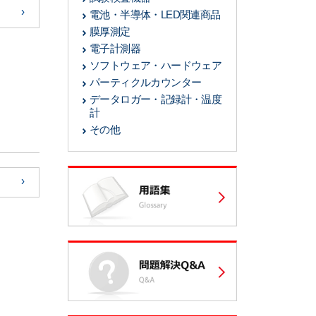
電池・半導体・LED関連商品
膜厚測定
電子計測器
ソフトウェア・ハードウェア
パーティクルカウンター
データロガー・記録計・温度
計
その他