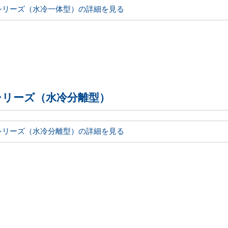
シリーズ（水冷一体型）の詳細を見る
シリーズ（水冷分離型）
シリーズ（水冷分離型）の詳細を見る