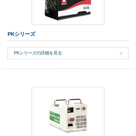
PKシリーズ
PKシリーズの詳細を見る