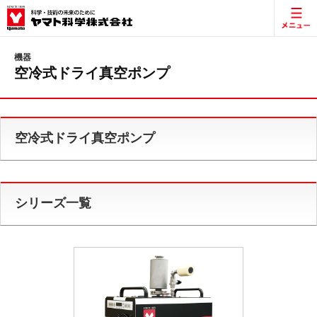
機器
空冷式ドライ真空ポンプ
空冷式ドライ真空ポンプ
シリーズ一覧