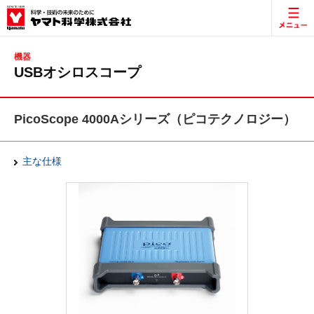
機器
USBオシロスコープ
PicoScope 4000Aシリーズ（ピコテクノロジー）
主な仕様