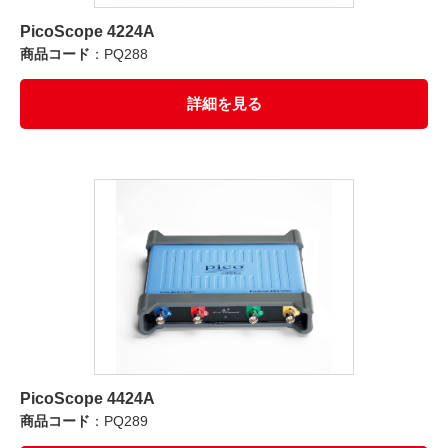
PicoScope 4224A
商品コード
：PQ288
詳細を見る
PicoScope 4424A
商品コード
：PQ289