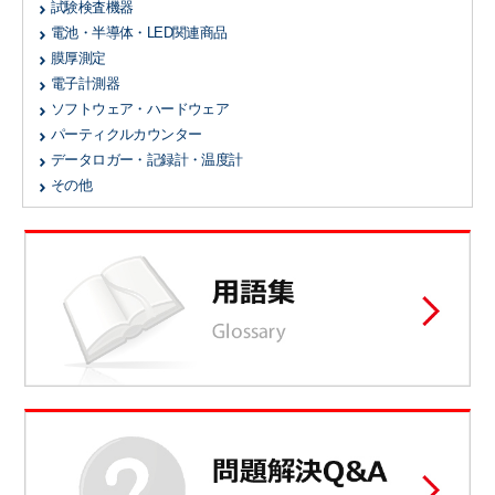
試験検査機器
電池・半導体・LED関連商品
膜厚測定
電子計測器
ソフトウェア・ハードウェア
パーティクルカウンター
データロガー・記録計・温度計
その他