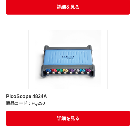
詳細を見る
PicoScope 4824A
商品コード
：PQ290
詳細を見る