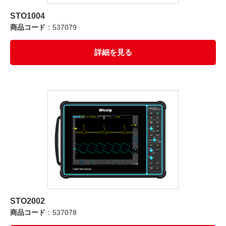
STO1004
商品コード
：537079
詳細を見る
STO2002
商品コード
：537078