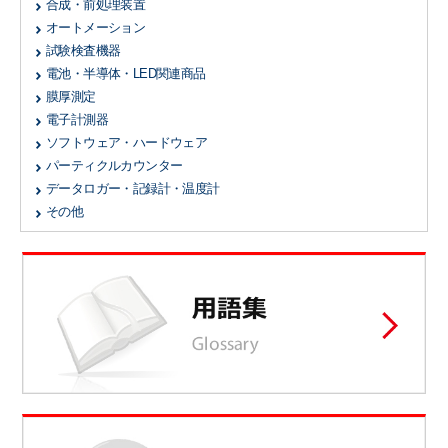
合成・前処理装置
オートメーション
試験検査機器
電池・半導体・LED関連商品
膜厚測定
電子計測器
ソフトウェア・ハードウェア
パーティクルカウンター
データロガー・記録計・温度計
その他