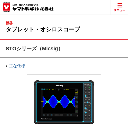
機器
タブレット・オシロスコープ
STOシリーズ（Micsig）
主な仕様