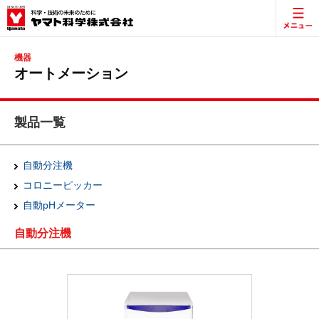
機器
オートメーション
製品一覧
自動分注機
コロニーピッカー
自動pHメーター
自動分注機