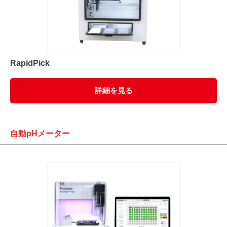
RapidPick
詳細を見る
自動pHメーター