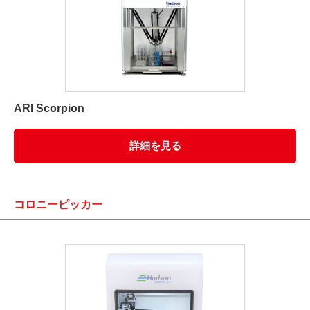
ARI Scorpion
詳細を見る
コロニーピッカー