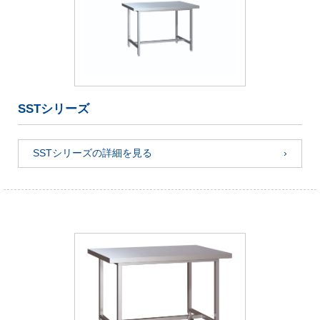
SSTシリーズ
SSTシリーズの詳細を見る