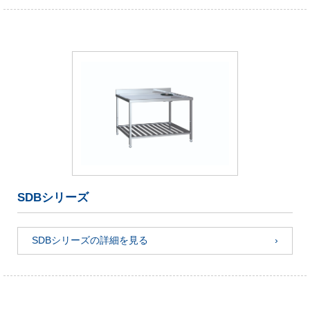
SDBシリーズ
SDBシリーズの詳細を見る