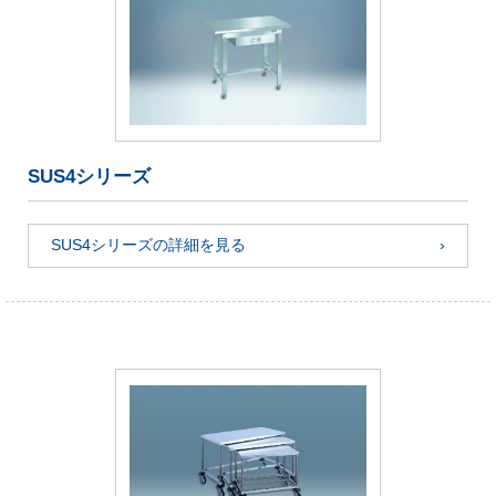
SUS4シリーズ
SUS4シリーズの詳細を見る