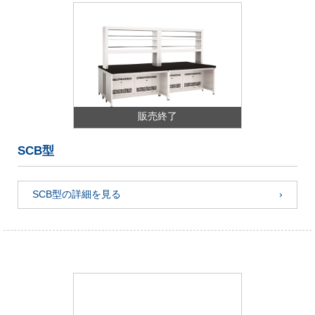
販売終了
SCB型
SCB型の詳細を見る