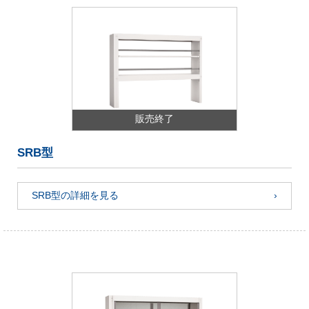
販売終了
SRB型
SRB型の詳細を見る