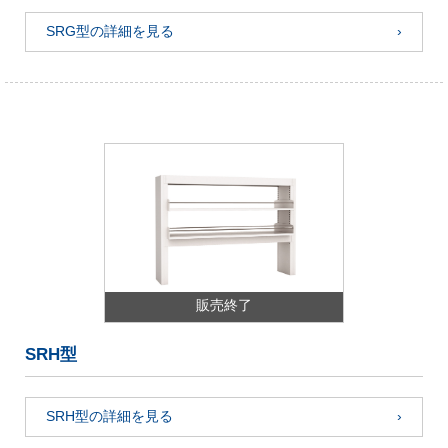
SRG型の詳細を見る
販売終了
SRH型
SRH型の詳細を見る