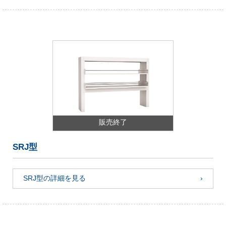
販売終了
SRJ型
SRJ型の詳細を見る