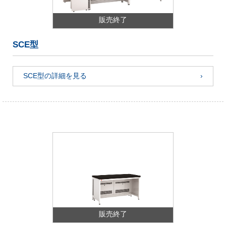
販売終了
SCE型
SCE型の詳細を見る
販売終了