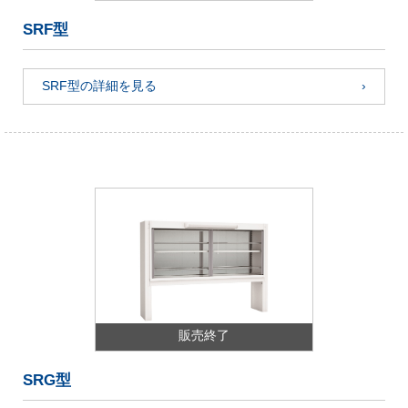
SRF型
SRF型の詳細を見る
販売終了
SRG型