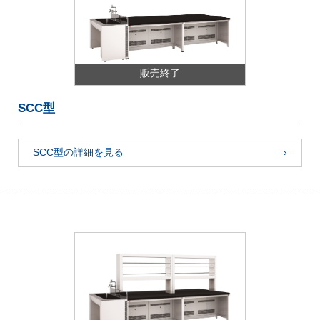
販売終了
SCC型
SCC型の詳細を見る