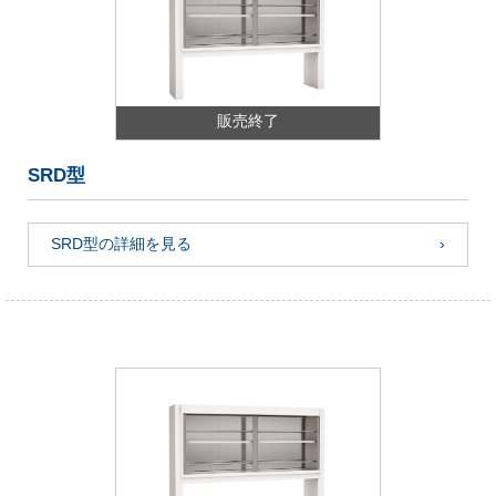
販売終了
SRD型
SRD型の詳細を見る