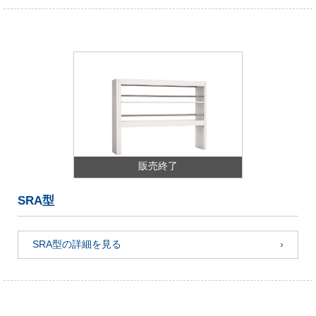
販売終了
SRA型
SRA型の詳細を見る