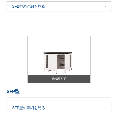
SFB型の詳細を見る
販売終了
SFP型
SFP型の詳細を見る