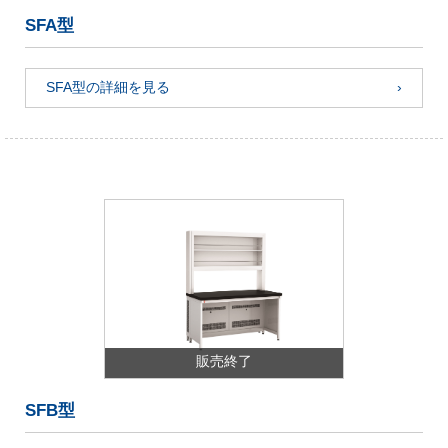
SFA型
SFA型の詳細を見る
販売終了
SFB型