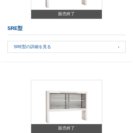
販売終了
SRE型
SRE型の詳細を見る
販売終了