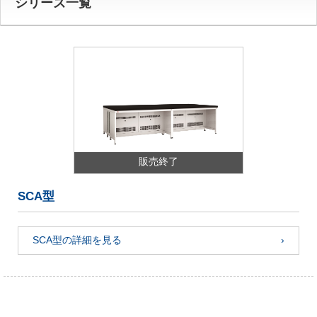
シリーズ一覧
販売終了
SCA型
SCA型の詳細を見る