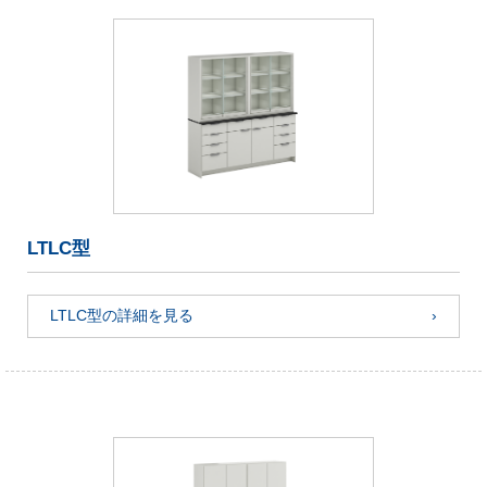
LTLC型
LTLC型の詳細を見る