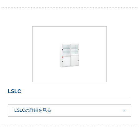
LSLC
LSLCの詳細を見る