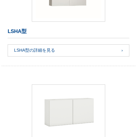
LSHA型
LSHA型の詳細を見る