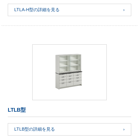
LTLA-H型の詳細を見る
LTLB型
LTLB型の詳細を見る