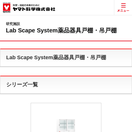
研究施設
Lab Scape System薬品器具戸棚・吊戸棚
Lab Scape System薬品器具戸棚・吊戸棚
シリーズ一覧