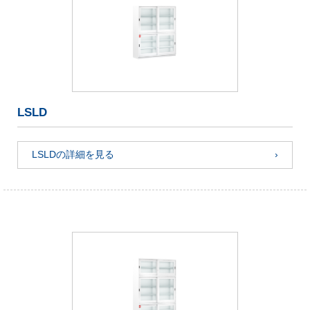
LSLD
LSLDの詳細を見る