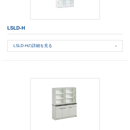
LSLD-H
LSLD-Hの詳細を見る