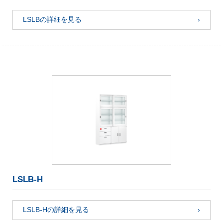
LSLBの詳細を見る
LSLB-H
LSLB-Hの詳細を見る