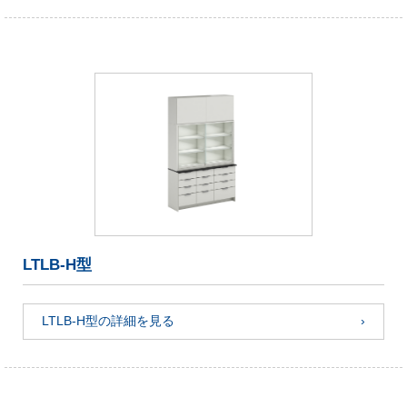
LTLB-H型
LTLB-H型の詳細を見る