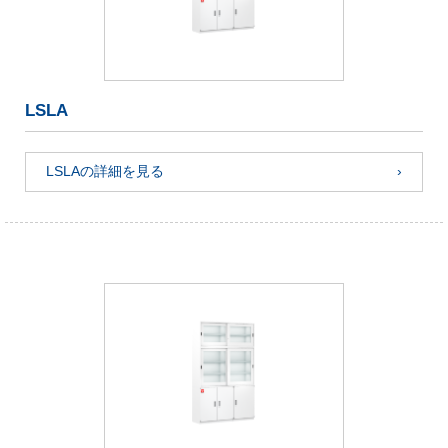
LSLA
LSLAの詳細を見る