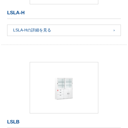
LSLA-H
LSLA-Hの詳細を見る
LSLB