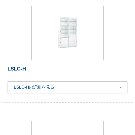
LSLC-H
LSLC-Hの詳細を見る