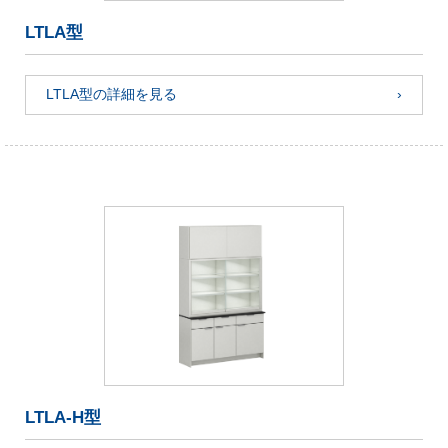
LTLA型
LTLA型の詳細を見る
LTLA-H型