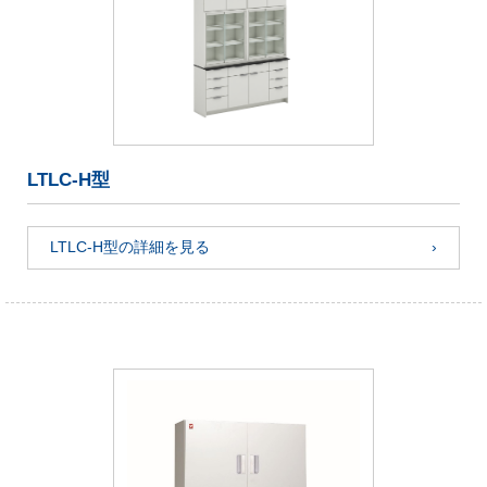
LTLC-H型
LTLC-H型の詳細を見る