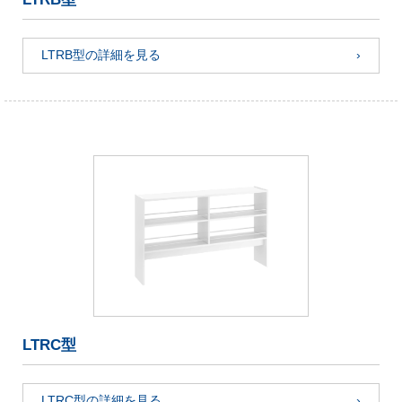
LTRB型の詳細を見る
LTRC型
LTRC型の詳細を見る