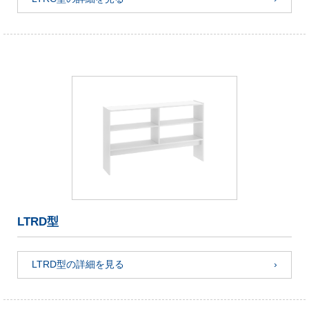
LTRD型
LTRD型の詳細を見る