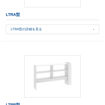
LTRA型
LTRA型の詳細を見る
LTRB型