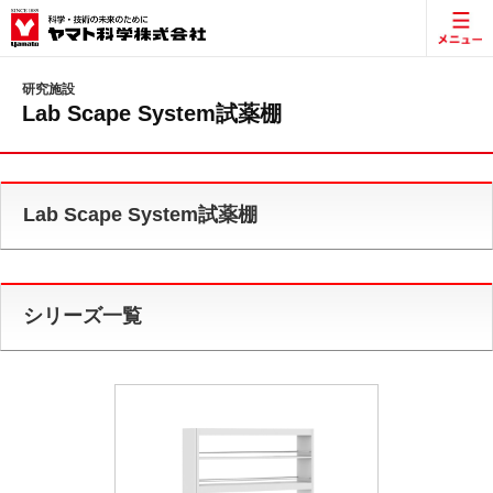
研究施設
Lab Scape System試薬棚
Lab Scape System試薬棚
シリーズ一覧