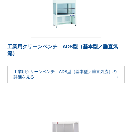
工業用クリーンベンチ ADS型（基本型／垂直気
流）
工業用クリーンベンチ ADS型（基本型／垂直気流）の
詳細を見る