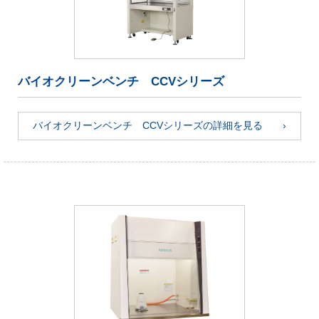
バイオクリーンベンチ CCVシリーズ
バイオクリーンベンチ CCVシリーズの詳細を見る