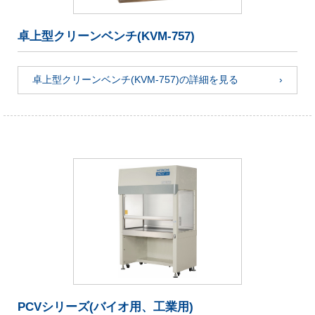
卓上型クリーンベンチ(KVM-757)
卓上型クリーンベンチ(KVM-757)の詳細を見る
PCVシリーズ(バイオ用、工業用)