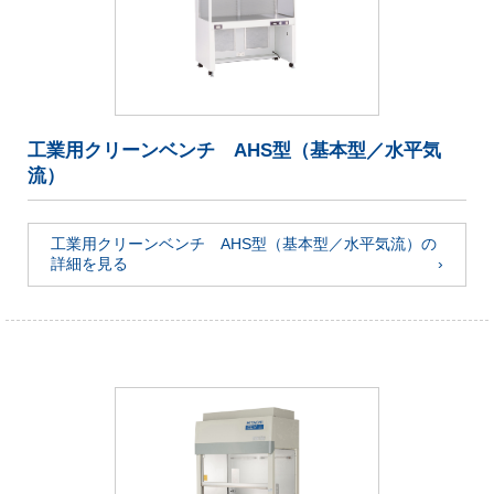
工業用クリーンベンチ AHS型（基本型／水平気
流）
工業用クリーンベンチ AHS型（基本型／水平気流）の
詳細を見る