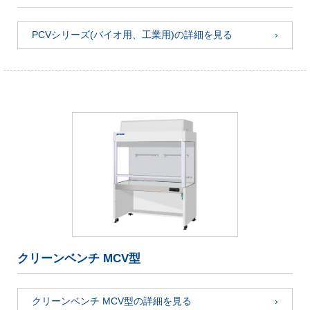
PCVシリーズ(バイオ用、工業用)の詳細を見る
クリーンベンチ MCV型
クリーンベンチ MCV型の詳細を見る