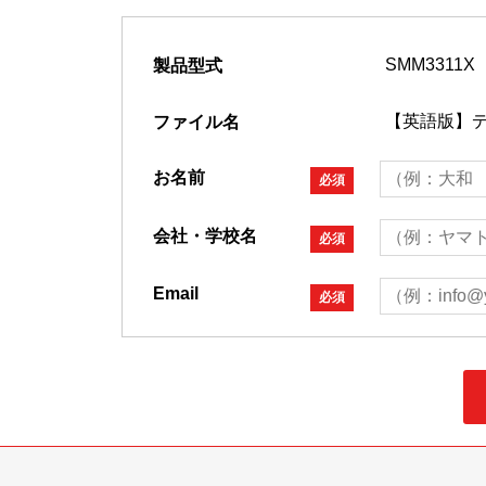
製品型式
ファイル名
お名前
必須
会社・学校名
必須
Email
必須