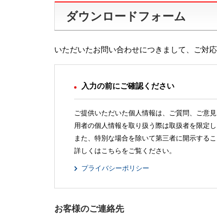
ダウンロードフォーム
いただいたお問い合わせにつきまして、ご対応
入力の前にご確認ください
ご提供いただいた個人情報は、ご質問、ご意見
用者の個人情報を取り扱う際は取扱者を限定し
また、特別な場合を除いて第三者に開示するこ
詳しくはこちらをご覧ください。
プライバシーポリシー
お客様のご連絡先