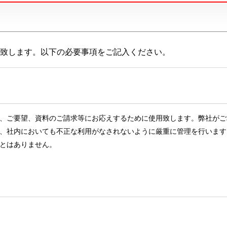
致します。以下の必要事項をご記入ください。
、ご要望、資料のご請求等にお応えするために使用致します。弊社がご
、社内においても不正な利用がなされないように厳重に管理を行います
とはありません。