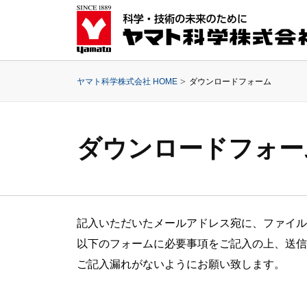
ヤマト科学株式会社 HOME
ダウンロードフォーム
ダウンロードフォー
記入いただいたメールアドレス宛に、ファイル
以下のフォームに必要事項をご記入の上、送信
ご記入漏れがないようにお願い致します。