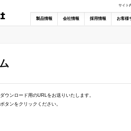
サイト
製品情報
会社情報
採用情報
お客様
ム
ダウンロード用のURLをお送りいたします。
ボタンをクリックください。