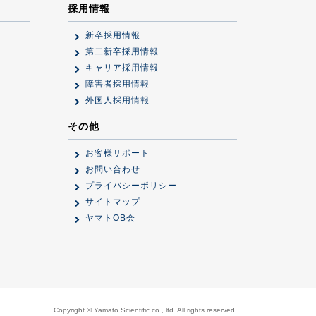
採用情報
新卒採用情報
第二新卒採用情報
キャリア採用情報
障害者採用情報
外国人採用情報
その他
お客様サポート
お問い合わせ
プライバシーポリシー
サイトマップ
ヤマトOB会
Copyright © Yamato Scientific co., ltd. All rights reserved.