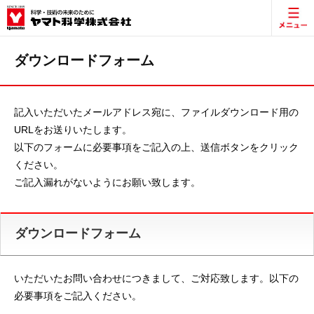
ダウンロードフォーム
記入いただいたメールアドレス宛に、ファイルダウンロード用の
URLをお送りいたします。
以下のフォームに必要事項をご記入の上、送信ボタンをクリック
ください。
ご記入漏れがないようにお願い致します。
ダウンロードフォーム
いただいたお問い合わせにつきまして、ご対応致します。以下の
必要事項をご記入ください。