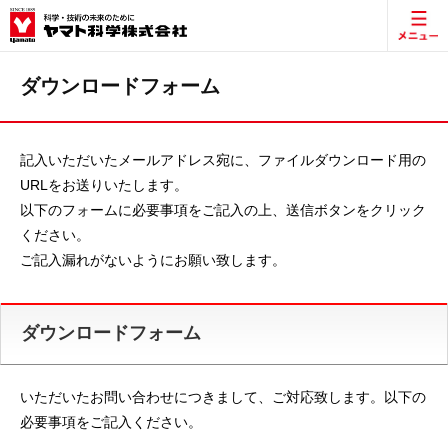
ダウンロードフォーム
記入いただいたメールアドレス宛に、ファイルダウンロード用の
URLをお送りいたします。
以下のフォームに必要事項をご記入の上、送信ボタンをクリック
ください。
ご記入漏れがないようにお願い致します。
ダウンロードフォーム
いただいたお問い合わせにつきまして、ご対応致します。以下の
必要事項をご記入ください。