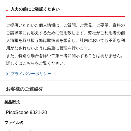
入力の前にご確認ください
ご提供いただいた個人情報は、ご質問、ご意見、ご要望、資料の
ご請求等にお応えするために使用致します。弊社がご利用者の個
人情報を取り扱う際は取扱者を限定し、社内においても不正な利
用がなされないように厳重に管理を行います。
また、特別な場合を除いて第三者に開示することはありません。
詳しくはこちらをご覧ください。
プライバシーポリシー
お客様のご連絡先
製品型式
ファイル名