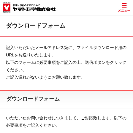
ダウンロードフォーム
記入いただいたメールアドレス宛に、ファイルダウンロード用の
URLをお送りいたします。
以下のフォームに必要事項をご記入の上、送信ボタンをクリック
ください。
ご記入漏れがないようにお願い致します。
ダウンロードフォーム
いただいたお問い合わせにつきまして、ご対応致します。以下の
必要事項をご記入ください。