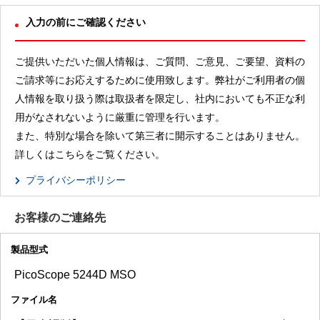
入力の前にご確認ください
ご提供いただいた個人情報は、ご質問、ご意見、ご要望、資料の
ご請求等にお応えするために使用致します。弊社がご利用者の個
人情報を取り扱う際は取扱者を限定し、社内においても不正な利
用がなされないように厳重に管理を行います。
また、特別な場合を除いて第三者に開示することはありません。
詳しくはこちらをご覧ください。
プライバシーポリシー
お客様のご連絡先
製品型式
ファイル名