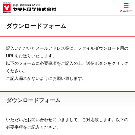
ダウンロードフォーム
記入いただいたメールアドレス宛に、ファイルダウンロード用の
URLをお送りいたします。
以下のフォームに必要事項をご記入の上、送信ボタンをクリック
ください。
ご記入漏れがないようにお願い致します。
ダウンロードフォーム
いただいたお問い合わせにつきまして、ご対応致します。以下の
必要事項をご記入ください。