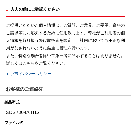
入力の前にご確認ください
ご提供いただいた個人情報は、ご質問、ご意見、ご要望、資料の
ご請求等にお応えするために使用致します。弊社がご利用者の個
人情報を取り扱う際は取扱者を限定し、社内においても不正な利
用がなされないように厳重に管理を行います。
また、特別な場合を除いて第三者に開示することはありません。
詳しくはこちらをご覧ください。
プライバシーポリシー
お客様のご連絡先
製品型式
ファイル名