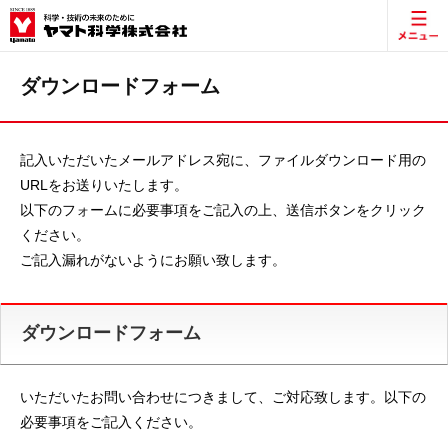
ダウンロードフォーム
記入いただいたメールアドレス宛に、ファイルダウンロード用の
URLをお送りいたします。
以下のフォームに必要事項をご記入の上、送信ボタンをクリック
ください。
ご記入漏れがないようにお願い致します。
ダウンロードフォーム
いただいたお問い合わせにつきまして、ご対応致します。以下の
必要事項をご記入ください。