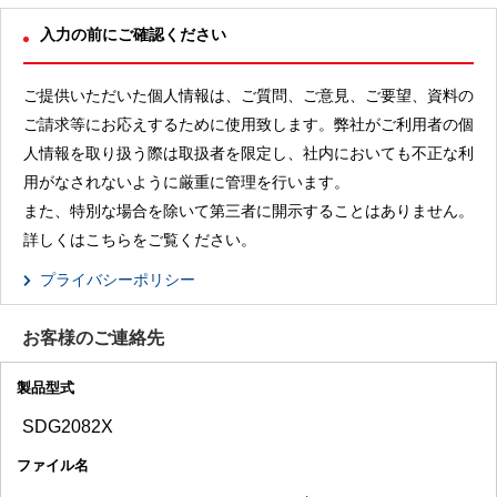
入力の前にご確認ください
ご提供いただいた個人情報は、ご質問、ご意見、ご要望、資料の
ご請求等にお応えするために使用致します。弊社がご利用者の個
人情報を取り扱う際は取扱者を限定し、社内においても不正な利
用がなされないように厳重に管理を行います。
また、特別な場合を除いて第三者に開示することはありません。
詳しくはこちらをご覧ください。
プライバシーポリシー
お客様のご連絡先
製品型式
ファイル名